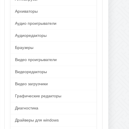
Архиваторы
Аудио проигрыватели
Аудиоредакторы
Браузеры
Видео проигрыватели
Видеоредакторы
Видео загрузчики
Графические редакторы
Диагностика
Драйверы для windows