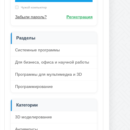
Чужой компьютер
Забыли пароль?
Регистрация
Разделы
Системные программы
Для бизнеса, офиса и научной работы
Программы для мультимедиа и 3D
Программирование
Категории
3D моделирование
Антивирусы