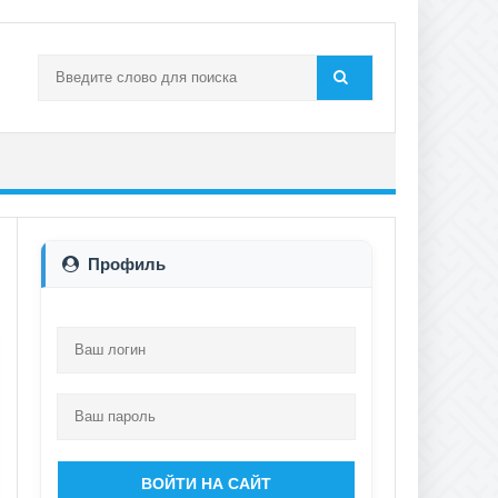
Профиль
ВОЙТИ НА САЙТ