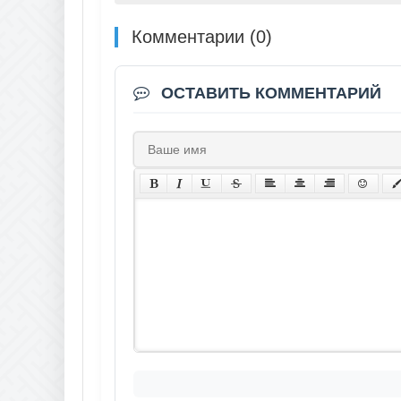
Комментарии (0)
ОСТАВИТЬ КОММЕНТАРИЙ