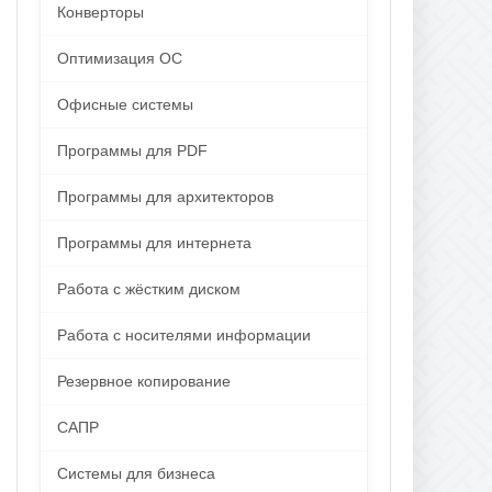
Конверторы
Оптимизация ОС
Офисные системы
Программы для PDF
Программы для архитекторов
Программы для интернета
Работа с жёстким диском
Работа с носителями информации
Резервное копирование
САПР
Системы для бизнеса