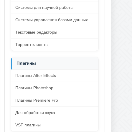
Системы для научной работы
Системы управления базами данных
Текстовые редакторы
Торрент клиенты
Плагины
Плагины After Effects
Плагины Photoshop
Плагины Premiere Pro
Для обработки звука
VST плагины