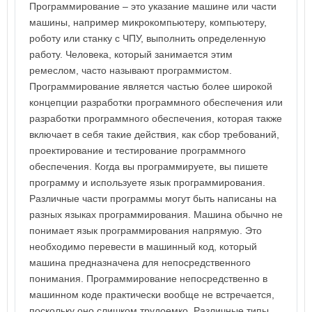
Программирование – это указание машине или части
машины, например микрокомпьютеру, компьютеру,
роботу или станку с ЧПУ, выполнить определенную
работу. Человека, который занимается этим
ремеслом, часто называют программистом.
Программирование является частью более широкой
концепции разработки программного обеспечения или
разработки программного обеспечения, которая также
включает в себя такие действия, как сбор требований,
проектирование и тестирование программного
обеспечения. Когда вы программируете, вы пишете
программу и используете язык программирования.
Различные части программы могут быть написаны на
разных языках программирования. Машина обычно не
понимает язык программирования напрямую. Это
необходимо перевести в машинный код, который
машина предназначена для непосредственного
понимания. Программирование непосредственно в
машинном коде практически вообще не встречается,
поскольку оно слишком трудоемко. Различные типы