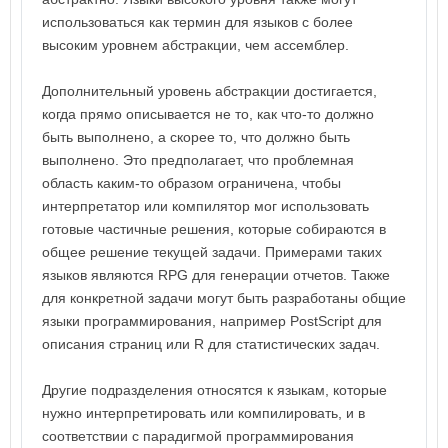
использоваться как термин для языков с более
высоким уровнем абстракции, чем ассемблер.
Дополнительный уровень абстракции достигается,
когда прямо описывается не то, как что-то должно
быть выполнено, а скорее то, что должно быть
выполнено. Это предполагает, что проблемная
область каким-то образом ограничена, чтобы
интерпретатор или компилятор мог использовать
готовые частичные решения, которые собираются в
общее решение текущей задачи. Примерами таких
языков являются RPG для генерации отчетов. Также
для конкретной задачи могут быть разработаны общие
языки программирования, например PostScript для
описания страниц или R для статистических задач.
Другие подразделения относятся к языкам, которые
нужно интерпретировать или компилировать, и в
соответствии с парадигмой программирования