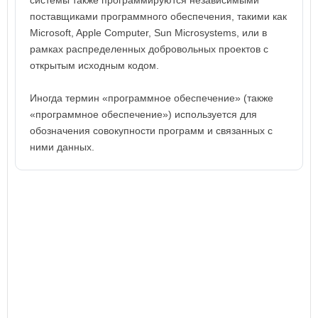
системы также программируются независимыми
поставщиками программного обеспечения, такими как
Microsoft, Apple Computer, Sun Microsystems, или в
рамках распределенных добровольных проектов с
открытым исходным кодом.
Иногда термин «программное обеспечение» (также
«программное обеспечение») используется для
обозначения совокупности программ и связанных с
ними данных.