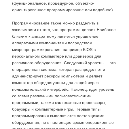
(функциональное, процедурное, объектно-
ориентированное программирование или подобное).
Программирование также можно разделить в
зависимости от того, что программа делает. Наиболее
близким к аппаратному является управление
аппаратными компонентами посредством
микропрограммирования, например BIOS в
персональном компьютере или драйверов для
различного оборудования. Следующий уровень — это
операционная система, которая распределяет и
администрирует ресурсы компьютера и делает
компьютер общедоступным для людей через
пользовательский интерфейс. Наконец, идет уровень
со всеми различными пользовательскими
программами, такими как текстовые процессоры,
браузеры и компьютерные игры. Первые типы
программирования выполняются поставщиками
оборудования, но в настоящее время операционные