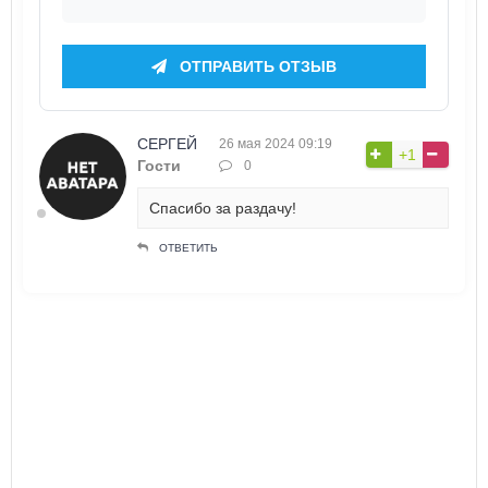
ОТПРАВИТЬ ОТЗЫВ
СЕРГЕЙ
26 мая 2024 09:19
+1
Гости
0
Спасибо за раздачу!
ОТВЕТИТЬ