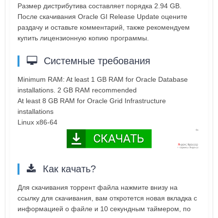
Размер дистрибутива составляет порядка 2.94 GB.
После скачивания Oracle GI Release Update оцените
раздачу и оставьте комментарий, также рекомендуем
купить лицензионную копию программы.
Системные требования
Minimum RAM: At least 1 GB RAM for Oracle Database
installations. 2 GB RAM recommended
At least 8 GB RAM for Oracle Grid Infrastructure
installations
Linux x86-64
Как качать?
Для скачивания торрент файла нажмите внизу на
ссылку для скачивания, вам откротется новая вкладка с
информацией о файле и 10 секундным таймером, по