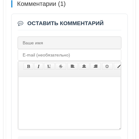
Комментарии (1)
ОСТАВИТЬ КОММЕНТАРИЙ