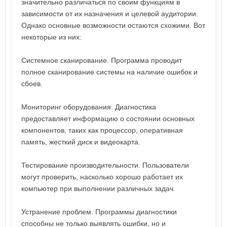
значительно различаться по своим функциям в
зависимости от их назначения и целевой аудитории.
Однако основные возможности остаются схожими. Вот
некоторые из них:
Системное сканирование. Программа проводит
полное сканирование системы на наличие ошибок и
сбоев.
Мониторинг оборудования. Диагностика
предоставляет информацию о состоянии основных
компонентов, таких как процессор, оперативная
память, жесткий диск и видеокарта.
Тестирование производительности. Пользователи
могут проверить, насколько хорошо работает их
компьютер при выполнении различных задач.
Устранение проблем. Программы диагностики
способны не только выявлять ошибки, но и