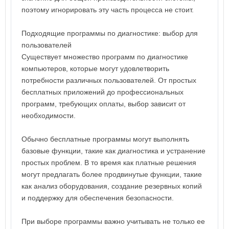
поэтому игнорировать эту часть процесса не стоит.
Подходящие программы по диагностике: выбор для
пользователей
Существует множество программ по диагностике
компьютеров, которые могут удовлетворить
потребности различных пользователей. От простых
бесплатных приложений до профессиональных
программ, требующих оплаты, выбор зависит от
необходимости.
Обычно бесплатные программы могут выполнять
базовые функции, такие как диагностика и устранение
простых проблем. В то время как платные решения
могут предлагать более продвинутые функции, такие
как анализ оборудования, создание резервных копий
и поддержку для обеспечения безопасности.
При выборе программы важно учитывать не только ее