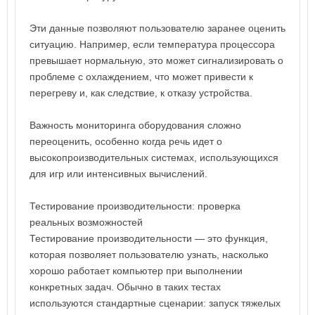
Эти данные позволяют пользователю заранее оценить
ситуацию. Например, если температура процессора
превышает нормальную, это может сигнализировать о
проблеме с охлаждением, что может привести к
перегреву и, как следствие, к отказу устройства.
Важность мониторинга оборудования сложно
переоценить, особенно когда речь идет о
высокопроизводительных системах, использующихся
для игр или интенсивных вычислений.
Тестирование производительности: проверка
реальных возможностей
Тестирование производительности — это функция,
которая позволяет пользователю узнать, насколько
хорошо работает компьютер при выполнении
конкретных задач. Обычно в таких тестах
используются стандартные сценарии: запуск тяжелых