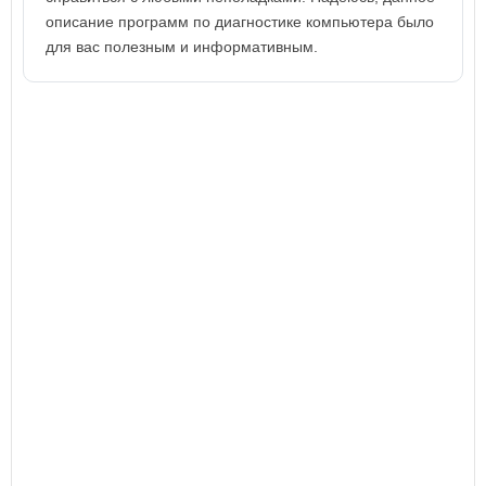
описание программ по диагностике компьютера было
для вас полезным и информативным.