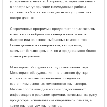
устаревшие элементы. Например, устаревшие записи
в реестре могут привести к замедлению работы
системы, а сбои на жестком диске могут привести к
потере данных.
Современные программы предлагают пользователям
возможность выбрать тип сканирования: полное,
быстрое или на основе выбранных компонентов.
Более детальное сканирование, как правило,
занимает больше времени, но и предоставляет более
точные результаты.
Мониторинг оборудования: здоровье компьютера
Мониторинг оборудования — это важная функция,
которая позволяет пользователю следить за
состоянием основных компонентов компьютера.
Многие программы диагностики предоставляют
информацию в реальном времени, показывая загрузку
процессора, использование оперативной памяти, а
также температуру компонентов.