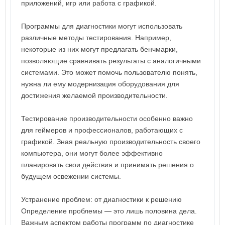
приложений, игр или работа с графикой.
Программы для диагностики могут использовать
различные методы тестирования. Например,
некоторые из них могут предлагать бенчмарки,
позволяющие сравнивать результаты с аналогичными
системами. Это может помочь пользователю понять,
нужна ли ему модернизация оборудования для
достижения желаемой производительности.
Тестирование производительности особенно важно
для геймеров и профессионалов, работающих с
графикой. Зная реальную производительность своего
компьютера, они могут более эффективно
планировать свои действия и принимать решения о
будущем освежении системы.
Устранение проблем: от диагностики к решению
Определение проблемы — это лишь половина дела.
Важным аспектом работы программ по диагностике