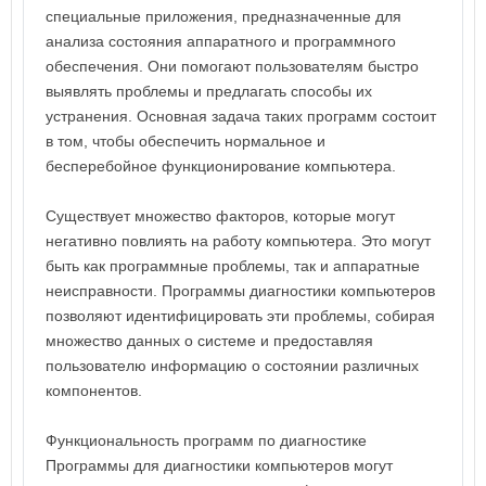
специальные приложения, предназначенные для
анализа состояния аппаратного и программного
обеспечения. Они помогают пользователям быстро
выявлять проблемы и предлагать способы их
устранения. Основная задача таких программ состоит
в том, чтобы обеспечить нормальное и
бесперебойное функционирование компьютера.
Существует множество факторов, которые могут
негативно повлиять на работу компьютера. Это могут
быть как программные проблемы, так и аппаратные
неисправности. Программы диагностики компьютеров
позволяют идентифицировать эти проблемы, собирая
множество данных о системе и предоставляя
пользователю информацию о состоянии различных
компонентов.
Функциональность программ по диагностике
Программы для диагностики компьютеров могут