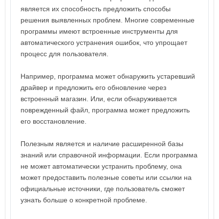
является их способность предложить способы
решения выявленных проблем. Многие современные
программы имеют встроенные инструменты для
автоматического устранения ошибок, что упрощает
процесс для пользователя.
Например, программа может обнаружить устаревший
драйвер и предложить его обновление через
встроенный магазин. Или, если обнаруживается
поврежденный файл, программа может предложить
его восстановление.
Полезным является и наличие расширенной базы
знаний или справочной информации. Если программа
не может автоматически устранить проблему, она
может предоставить полезные советы или ссылки на
официальные источники, где пользователь сможет
узнать больше о конкретной проблеме.