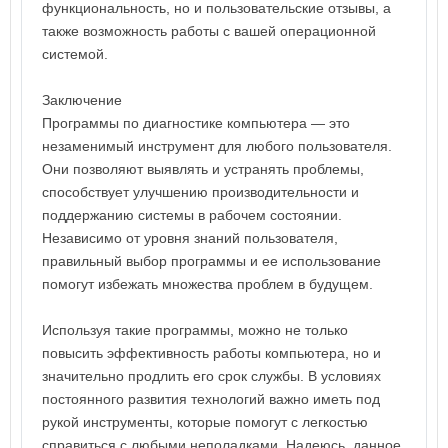
функциональность, но и пользовательские отзывы, а
также возможность работы с вашей операционной
системой.
Заключение
Программы по диагностике компьютера — это
незаменимый инструмент для любого пользователя.
Они позволяют выявлять и устранять проблемы,
способствует улучшению производительности и
поддержанию системы в рабочем состоянии.
Независимо от уровня знаний пользователя,
правильный выбор программы и ее использование
помогут избежать множества проблем в будущем.
Используя такие программы, можно не только
повысить эффективность работы компьютера, но и
значительно продлить его срок службы. В условиях
постоянного развития технологий важно иметь под
рукой инструменты, которые помогут с легкостью
справиться с любыми неполадками. Надеюсь, данное