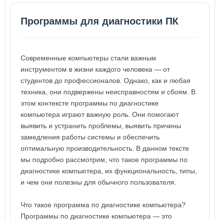
Программы для диагностики ПК
Современные компьютеры стали важным
инструментом в жизни каждого человека — от
студентов до профессионалов. Однако, как и любая
техника, они подвержены неисправностям и сбоям. В
этом контексте программы по диагностике
компьютера играют важную роль. Они помогают
выявить и устранить проблемы, выявить причины
замедления работы системы и обеспечить
оптимальную производительность. В данном тексте
мы подробно рассмотрим, что такое программы по
диагностике компьютера, их функциональность, типы,
и чем они полезны для обычного пользователя.
Что такое программа по диагностике компьютера?
Программы по диагностике компьютера — это