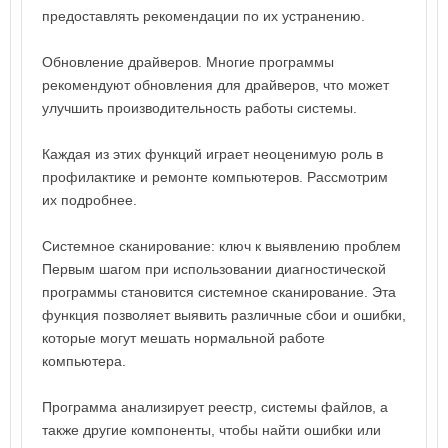
предоставлять рекомендации по их устранению.
Обновление драйверов. Многие программы
рекомендуют обновления для драйверов, что может
улучшить производительность работы системы.
Каждая из этих функций играет неоценимую роль в
профилактике и ремонте компьютеров. Рассмотрим
их подробнее.
Системное сканирование: ключ к выявлению проблем
Первым шагом при использовании диагностической
программы становится системное сканирование. Эта
функция позволяет выявить различные сбои и ошибки,
которые могут мешать нормальной работе
компьютера.
Программа анализирует реестр, системы файлов, а
также другие компоненты, чтобы найти ошибки или