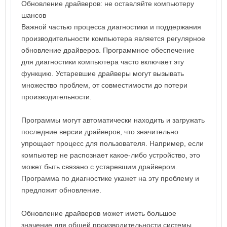
Обновление драйверов: не оставляйте компьютеру
шансов
Важной частью процесса диагностики и поддержания
производительности компьютера является регулярное
обновление драйверов. Программное обеспечение
для диагностики компьютера часто включает эту
функцию. Устаревшие драйверы могут вызывать
множество проблем, от совместимости до потери
производительности.
Программы могут автоматически находить и загружать
последние версии драйверов, что значительно
упрощает процесс для пользователя. Например, если
компьютер не распознает какое-либо устройство, это
может быть связано с устаревшим драйвером.
Программа по диагностике укажет на эту проблему и
предложит обновление.
Обновление драйверов может иметь большое
значение для общей производительности системы,