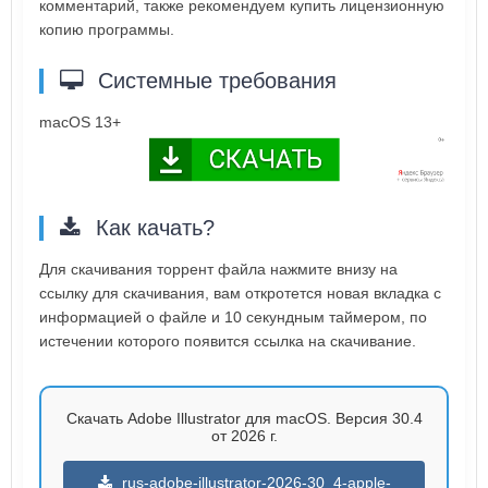
комментарий, также рекомендуем купить лицензионную
копию программы.
Системные требования
macOS 13+
Как качать?
Для скачивания торрент файла нажмите внизу на
ссылку для скачивания, вам откротется новая вкладка с
информацией о файле и 10 секундным таймером, по
истечении которого появится ссылка на скачивание.
Скачать Adobe Illustrator для macOS. Версия 30.4
от 2026 г.
rus-adobe-illustrator-2026-30_4-apple-