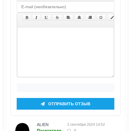
ОТПРАВИТЬ ОТЗЫВ
ALIEN
2 сентября 2024 14:52
Посетители
4