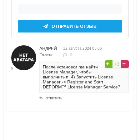
ОТПРАВИТЬ ОТЗЫВ
АНДРЕЙ
12 августа 2024 05:06
Гости
0
+3
После установки где найти
License Manager, чтобы
выполнить п. 4) Запустить License
Manager -> Register and Start
DEFORM™ License Manager Service?
ОТВЕТИТЬ