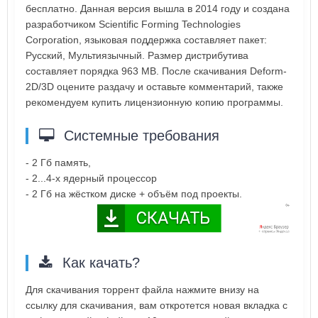
бесплатно. Данная версия вышла в 2014 году и создана
разработчиком Scientific Forming Technologies
Corporation, языковая поддержка составляет пакет:
Русский, Мультиязычный. Размер дистрибутива
составляет порядка 963 MB. После скачивания Deform-
2D/3D оцените раздачу и оставьте комментарий, также
рекомендуем купить лицензионную копию программы.
Системные требования
- 2 Гб память,
- 2...4-х ядерный процессор
- 2 Гб на жёстком диске + объём под проекты.
Как качать?
Для скачивания торрент файла нажмите внизу на
ссылку для скачивания, вам откротется новая вкладка с