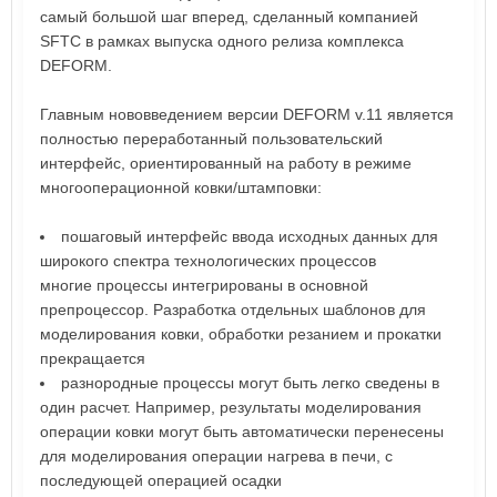
самый большой шаг вперед, сделанный компанией
SFTC в рамках выпуска одного релиза комплекса
DEFORM.
Главным нововведением версии DEFORM v.11 является
полностью переработанный пользовательский
интерфейс, ориентированный на работу в режиме
многооперационной ковки/штамповки:
пошаговый интерфейс ввода исходных данных для
широкого спектра технологических процессов
многие процессы интегрированы в основной
препроцессор. Разработка отдельных шаблонов для
моделирования ковки, обработки резанием и прокатки
прекращается
разнородные процессы могут быть легко сведены в
один расчет. Например, результаты моделирования
операции ковки могут быть автоматически перенесены
для моделирования операции нагрева в печи, с
последующей операцией осадки