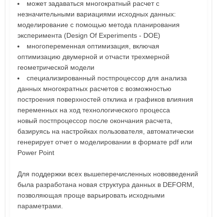
может задаваться многократный расчет с
незначительными вариациями исходных данных:
моделирование с помощью метода планирования
эксперимента (Design Of Experiments - DOE)
многопеременная оптимизация, включая
оптимизацию двумерной и отчасти трехмерной
геометрической модели
специализированный постпроцессор для анализа
данных многократных расчетов с возможностью
построения поверхностей отклика и графиков влияния
переменных на ход технологического процесса
новый постпроцессор после окончания расчета,
базируясь на настройках пользователя, автоматически
генерирует отчет о моделировании в формате pdf или
Power Point
Для поддержки всех вышеперечисленных нововведений
была разработана новая структура данных в DEFORM,
позволяющая проще варьировать исходными
параметрами.