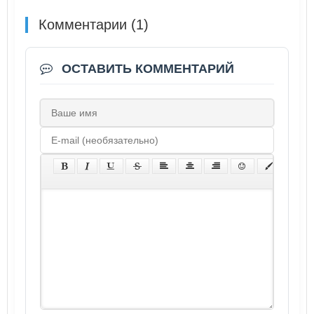
Комментарии (1)
ОСТАВИТЬ КОММЕНТАРИЙ