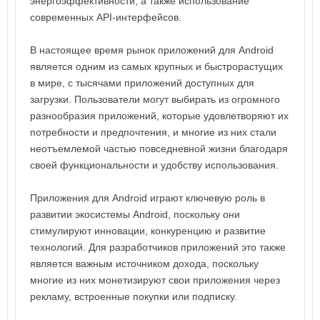
энергоэффективности, а также использование
современных API-интерфейсов.
В настоящее время рынок приложений для Android
является одним из самых крупных и быстрорастущих
в мире, с тысячами приложений доступных для
загрузки. Пользователи могут выбирать из огромного
разнообразия приложений, которые удовлетворяют их
потребности и предпочтения, и многие из них стали
неотъемлемой частью повседневной жизни благодаря
своей функциональности и удобству использования.
Приложения для Android играют ключевую роль в
развитии экосистемы Android, поскольку они
стимулируют инновации, конкуренцию и развитие
технологий. Для разработчиков приложений это также
является важным источником дохода, поскольку
многие из них монетизируют свои приложения через
рекламу, встроенные покупки или подписку.