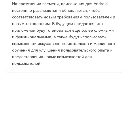
На протяжении времени, приложения для Android
постоянно развиваются и обновляются, чтобы
соответствовать новым требованиям пользователей и
новым технологиям. В будущем ожидается, что
приложения будут становиться еще более сложными
и функциональными, а также будут использовать
возможности искусственного интеллекта и машинного
обучения для улучшения пользовательского опыта и
предоставления новых возможностей для
пользователей.