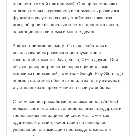
планшетов с этой платформой. Они предоставляют
пользователям возможность использовать различные
функции и услуги на своих устройствах, такие как
игры, общение в социальных сетях, просмотр видео,
навигационные системы и многое другое.
Android-приложения могут быть разработаны с
использованием различных инструментов и
технологий, таких как Java, Kotlin, C++ и другие. Они
обычно распространяются через официальные
магазины приложений, такие как Google Play Store, где
пользователи могут бесплатно или за плату загружать
и устанавливать приложения на свои устройства.
С точки зрения разработки, приложения для Android
должны соответствовать определенным стандартам и
требованиям операционной системы, таким как
адаптивный дизайн, ориентация на сенсорное
управление, оптимизация производительности и