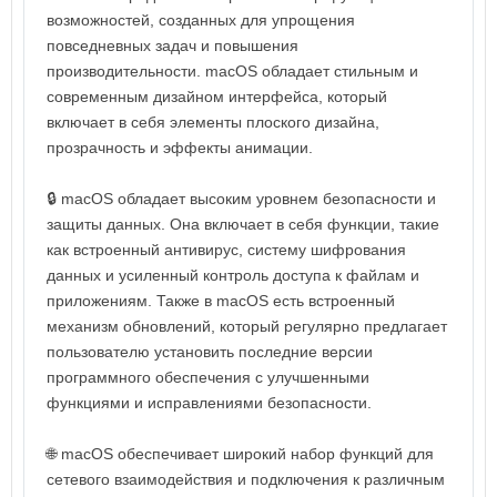
возможностей, созданных для упрощения
повседневных задач и повышения
производительности. macOS обладает стильным и
современным дизайном интерфейса, который
включает в себя элементы плоского дизайна,
прозрачность и эффекты анимации.
🔒 macOS обладает высоким уровнем безопасности и
защиты данных. Она включает в себя функции, такие
как встроенный антивирус, систему шифрования
данных и усиленный контроль доступа к файлам и
приложениям. Также в macOS есть встроенный
механизм обновлений, который регулярно предлагает
пользователю установить последние версии
программного обеспечения с улучшенными
функциями и исправлениями безопасности.
🌐 macOS обеспечивает широкий набор функций для
сетевого взаимодействия и подключения к различным