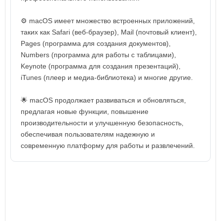
⚙️ macOS имеет множество встроенных приложений,
таких как Safari (веб-браузер), Mail (почтовый клиент),
Pages (программа для создания документов),
Numbers (программа для работы с таблицами),
Keynote (программа для создания презентаций),
iTunes (плеер и медиа-библиотека) и многие другие.
🌟 macOS продолжает развиваться и обновляться,
предлагая новые функции, повышение
производительности и улучшенную безопасность,
обеспечивая пользователям надежную и
современную платформу для работы и развлечений.