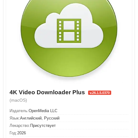
4K Video Downloader Plus
v.26.1.5.0370
(macOS)
Издатель:
OpenMedia LLC
Язык:
Английский, Русский
Лекарство:
Присутствует
Год:
2026