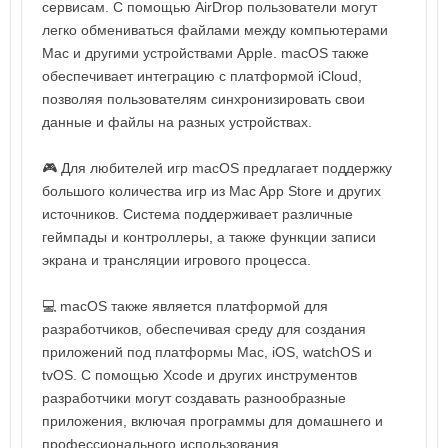
сервисам. С помощью AirDrop пользователи могут
легко обмениваться файлами между компьютерами
Mac и другими устройствами Apple. macOS также
обеспечивает интеграцию с платформой iCloud,
позволяя пользователям синхронизировать свои
данные и файлы на разных устройствах.
🎮 Для любителей игр macOS предлагает поддержку
большого количества игр из Mac App Store и других
источников. Система поддерживает различные
геймпады и контроллеры, а также функции записи
экрана и трансляции игрового процесса.
💻 macOS также является платформой для
разработчиков, обеспечивая среду для создания
приложений под платформы Mac, iOS, watchOS и
tvOS. С помощью Xcode и других инструментов
разработчики могут создавать разнообразные
приложения, включая программы для домашнего и
профессионального использования.