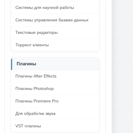
Системы для научной работы
Системы управления базами данных
Текстовые редакторы
Торрент клиенты
Плагины
Плагины After Effects
Плагины Photoshop
Плагины Premiere Pro
Для обработки звука
VST плагины