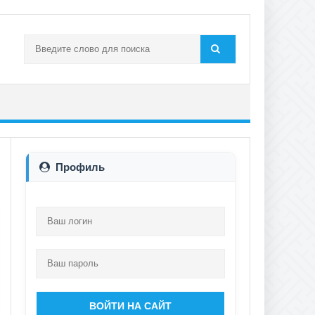
Профиль
ВОЙТИ НА САЙТ