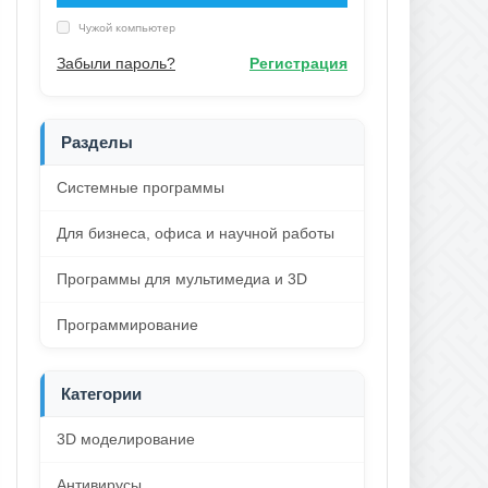
Чужой компьютер
Забыли пароль?
Регистрация
Разделы
Системные программы
Для бизнеса, офиса и научной работы
Программы для мультимедиа и 3D
Программирование
Категории
3D моделирование
Антивирусы