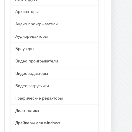
Архиваторы
Аудио проигрыватели
Аудиоредакторы
Браузеры
Видео проигрыватели
Видеоредакторы
Видео загрузчики
Графические редакторы
Диагностика
Драйверы для windows