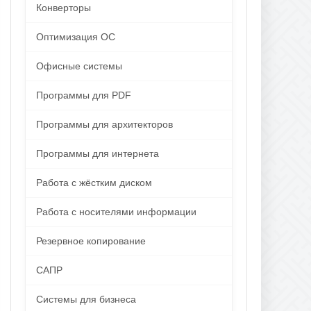
Конверторы
Оптимизация ОС
Офисные системы
Программы для PDF
Программы для архитекторов
Программы для интернета
Работа с жёстким диском
Работа с носителями информации
Резервное копирование
САПР
Системы для бизнеса