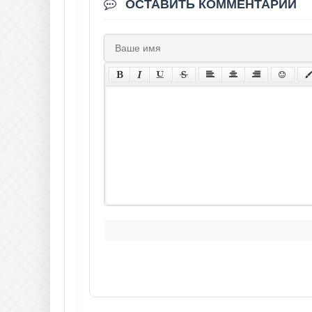
ОСТАВИТЬ КОММЕНТАРИЙ