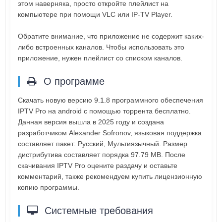
этом наверняка, просто откройте плейлист на
компьютере при помощи VLC или IP-TV Player.
Обратите внимание, что приложение не содержит каких-
либо встроенных каналов. Чтобы использовать это
приложение, нужен плейлист со списком каналов.
О программе
Скачать новую версию 9.1.8 программного обеспечения
IPTV Pro на android с помощью торрента бесплатно.
Данная версия вышла в 2025 году и создана
разработчиком Alexander Sofronov, языковая поддержка
составляет пакет: Русский, Мультиязычный. Размер
дистрибутива составляет порядка 97.79 MB. После
скачивания IPTV Pro оцените раздачу и оставьте
комментарий, также рекомендуем купить лицензионную
копию программы.
Системные требования