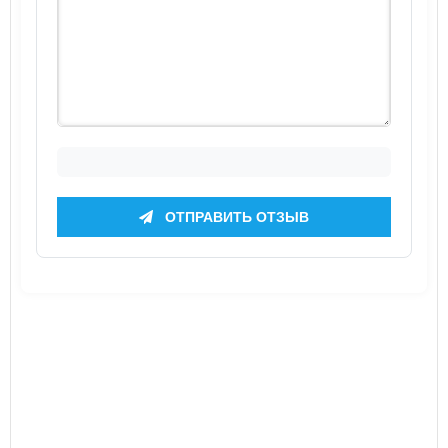
ОТПРАВИТЬ ОТЗЫВ