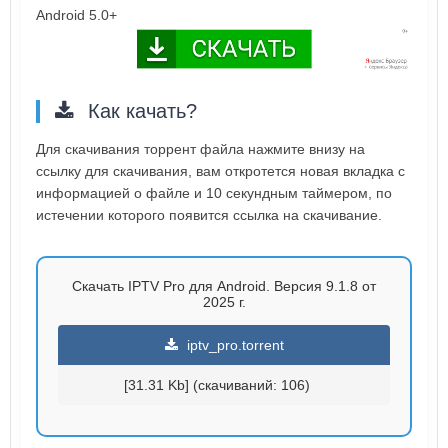
Android 5.0+
Как качать?
Для скачивания торрент файла нажмите внизу на
ссылку для скачивания, вам откротется новая вкладка с
информацией о файле и 10 секундным таймером, по
истечении которого появится ссылка на скачивание.
Скачать IPTV Pro для Android. Версия 9.1.8 от
2025 г.
iptv_pro.torrent
[31.31 Kb] (cкачиваний: 106)