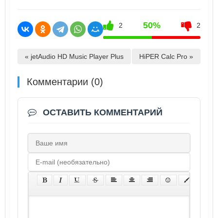
50%
2
2
« jetAudio HD Music Player Plus
HiPER Calc Pro »
Комментарии (0)
ОСТАВИТЬ КОММЕНТАРИЙ