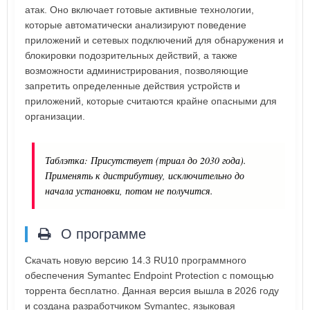
атак. Оно включает готовые активные технологии,
которые автоматически анализируют поведение
приложений и сетевых подключений для обнаружения и
блокировки подозрительных действий, а также
возможности администрирования, позволяющие
запретить определенные действия устройств и
приложений, которые считаются крайне опасными для
организации.
Таблэтка: Присутствует (триал до 2030 года).
Применять к дистрибутиву, исключительно до
начала установки, потом не получится.
О программе
Скачать новую версию 14.3 RU10 программного
обеспечения Symantec Endpoint Protection с помощью
торрента бесплатно. Данная версия вышла в 2026 году
и создана разработчиком Symantec, языковая