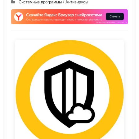
Системные программы
/
Антивирусы