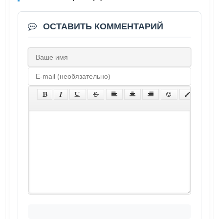
ОСТАВИТЬ КОММЕНТАРИЙ