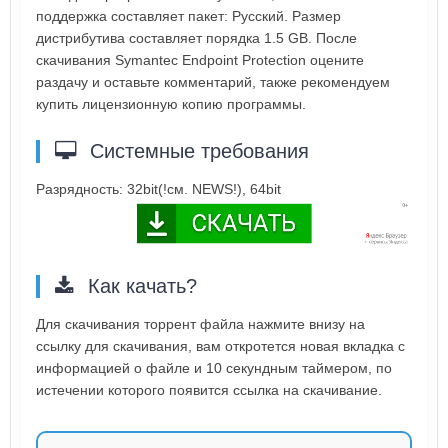
поддержка составляет пакет: Русский. Размер
дистрибутива составляет порядка 1.5 GB. После
скачивания Symantec Endpoint Protection оцените
раздачу и оставьте комментарий, также рекомендуем
купить лицензионную копию программы.
Системные требования
Разрядность: 32bit(!см. NEWS!), 64bit
Как качать?
Для скачивания торрент файла нажмите внизу на
ссылку для скачивания, вам откротется новая вкладка с
информацией о файле и 10 секундным таймером, по
истечении которого появится ссылка на скачивание.