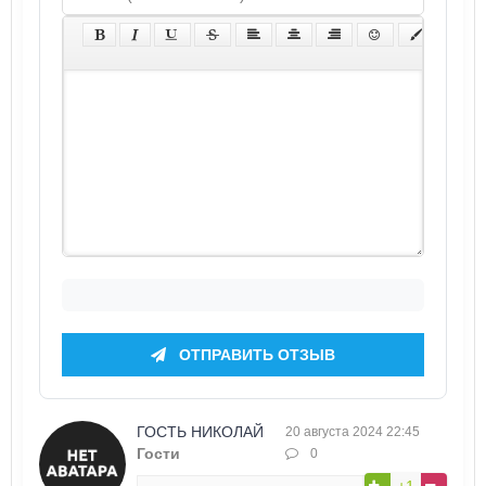
ОТПРАВИТЬ ОТЗЫВ
ГОСТЬ НИКОЛАЙ
20 августа 2024 22:45
Гости
0
+1