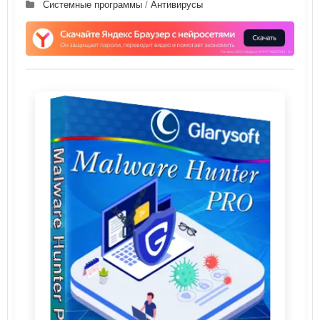
Системные программы
/
Антивирусы