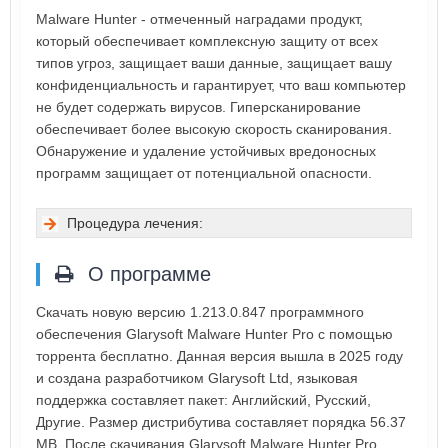
Malware Hunter - отмеченный наградами продукт,
который обеспечивает комплексную защиту от всех
типов угроз, защищает ваши данные, защищает вашу
конфиденциальность и гарантирует, что ваш компьютер
не будет содержать вирусов. Гиперсканирование
обеспечивает более высокую скорость сканирования.
Обнаружение и удаление устойчивых вредоносных
программ защищает от потенциальной опасности.
Процедура лечения:
О программе
Скачать новую версию 1.213.0.847 программного
обеспечения Glarysoft Malware Hunter Pro с помощью
торрента бесплатно. Данная версия вышла в 2025 году
и создана разработчиком Glarysoft Ltd, языковая
поддержка составляет пакет: Английский, Русский,
Другие. Размер дистрибутива составляет порядка 56.37
MB. После скачивания Glarysoft Malware Hunter Pro