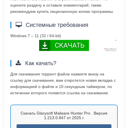
оцените раздачу и оставьте комментарий, также
рекомендуем купить лицензионную копию программы.
Системные требования
Windows 7 – 11 (32 / 64-bit)
Как качать?
Для скачивания торрент файла нажмите внизу на
ссылку для скачивания, вам откротется новая вкладка с
информацией о файле и 10 секундным таймером, по
истечении которого появится ссылка на скачивание.
Скачать Glarysoft Malware Hunter Pro . Версия
1.213.0.847 от 2025 г.