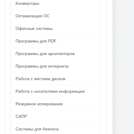
Конверторы
Оптимизация ОС
Офисные системы
Программы для PDF
Программы для архитекторов
Программы для интернета
Работа с жёстким диском
Работа с носителями информации
Резервное копирование
САПР
Системы для бизнеса