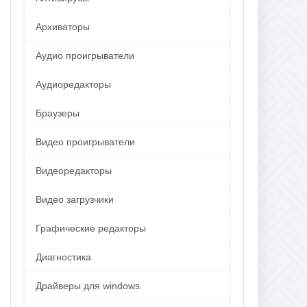
Архиваторы
Аудио проигрыватели
Аудиоредакторы
Браузеры
Видео проигрыватели
Видеоредакторы
Видео загрузчики
Графические редакторы
Диагностика
Драйверы для windows