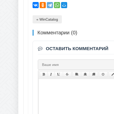
« WinCatalog
Комментарии (0)
ОСТАВИТЬ КОММЕНТАРИЙ