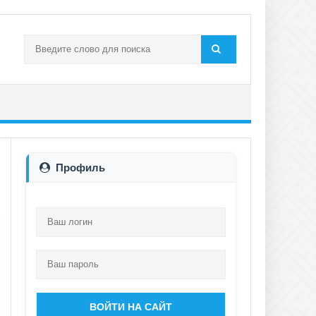
Профиль
ВОЙТИ НА САЙТ