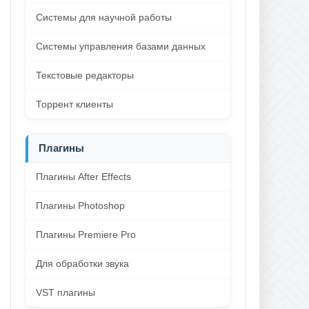
Системы для научной работы
Системы управления базами данных
Текстовые редакторы
Торрент клиенты
Плагины
Плагины After Effects
Плагины Photoshop
Плагины Premiere Pro
Для обработки звука
VST плагины