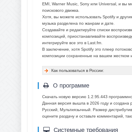
EMI, Warner Music, Sony или Universal, и вы
поискового движка.
Хотя, вы можете использовать Spotify и друг
музыка разделена по жанрам и дате.
Создавайте и редактируйте списки воспроизв
композиций, приостанавливайте воспроизвед
интегрируйте все это в Last.fm.
В заключение, хотя Spotify это плеер потоко
композиции сохраненные на вашем жестком 
Как пользоваться в России:
О программе
Скачать новую версию 1.2.95.443 программно
Данная версия вышла в 2026 году и создана р
Русский, Мультиязычный. Размер дистрибутив
оцените раздачу и оставьте комментарий, т
Системные требования