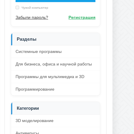
Чужой компьютер
Забыли пароль?
Регистрация
Разделы
Системные программы
Для бизнеса, офиса и научной работы
Программы для мультимедиа и 3D
Программирование
Категории
3D моделирование
Антивирусы