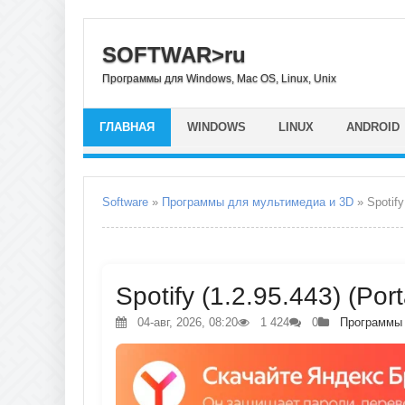
SOFTWAR>ru
Программы для Windows, Mac OS, Linux, Unix
ГЛАВНАЯ
WINDOWS
LINUX
ANDROID
Software
»
Программы для мультимедиа и 3D
» Spotify
Spotify (1.2.95.443) (Po
04-авг, 2026, 08:20
1 424
0
Программы 