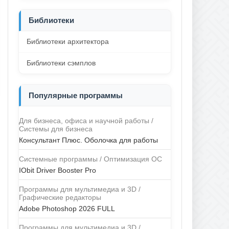
Библиотеки
Библиотеки архитектора
Библиотеки сэмплов
Популярные программы
Для бизнеса, офиса и научной работы /
Системы для бизнеса
Консультант Плюс. Оболочка для работы
Системные программы / Оптимизация ОС
IObit Driver Booster Pro
Программы для мультимедиа и 3D /
Графические редакторы
Adobe Photoshop 2026 FULL
Программы для мультимедиа и 3D /