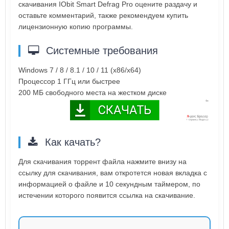
скачивания IObit Smart Defrag Pro оцените раздачу и
оставьте комментарий, также рекомендуем купить
лицензионную копию программы.
Системные требования
Windows 7 / 8 / 8.1 / 10 / 11 (x86/x64)
Процессор 1 ГГц или быстрее
200 МБ свободного места на жестком диске
Как качать?
Для скачивания торрент файла нажмите внизу на
ссылку для скачивания, вам откротется новая вкладка с
информацией о файле и 10 секундным таймером, по
истечении которого появится ссылка на скачивание.