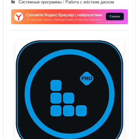
Системные программы
/
Работа с жёстким диском