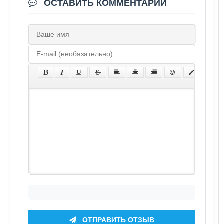
ОСТАВИТЬ КОММЕНТАРИЙ
ОТПРАВИТЬ ОТЗЫВ