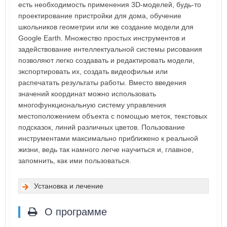
есть необходимость применения 3D-моделей, будь-то
проектирование пристройки для дома, обучение
школьников геометрии или же создание модели для
Google Earth. Множество простых инструментов и
задействование интеллектуальной системы рисования
позволяют легко создавать и редактировать модели,
экспортировать их, создать видеофильм или
распечатать результаты работы. Вместо введения
значений координат можно использовать
многофункциональную систему управления
местоположением объекта с помощью меток, текстовых
подсказок, линий различных цветов. Пользование
инструментами максимально приближено к реальной
жизни, ведь так намного легче научиться и, главное,
запомнить, как ими пользоваться.
Установка и лечение
О программе