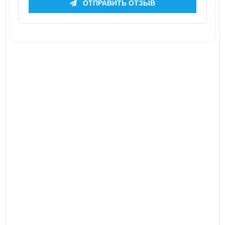
ОТПРАВИТЬ ОТЗЫВ