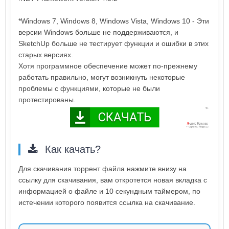
*Windows 7, Windows 8, Windows Vista, Windows 10 - Эти
версии Windows больше не поддерживаются, и
SketchUp больше не тестирует функции и ошибки в этих
старых версиях.
Хотя программное обеспечение может по-прежнему
работать правильно, могут возникнуть некоторые
проблемы с функциями, которые не были
протестированы.
Как качать?
Для скачивания торрент файла нажмите внизу на
ссылку для скачивания, вам откротется новая вкладка с
информацией о файле и 10 секундным таймером, по
истечении которого появится ссылка на скачивание.