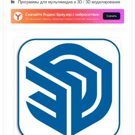
Программы для мультимедиа и 3D
/
3D моделирование