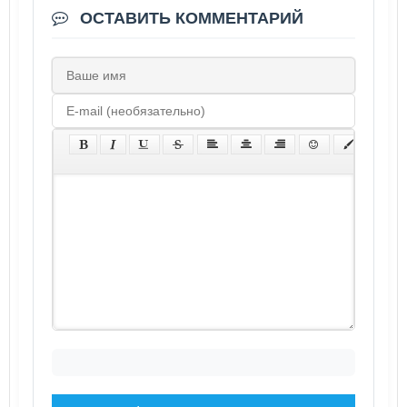
ОСТАВИТЬ КОММЕНТАРИЙ