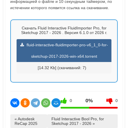
информацией о файле и 10 секундным таймером, по
истечении которого появится ссылка на скачивание.
Скачать Fluid Interactive FluidImporter Pro, for
Sketchup 2017 - 2026 . Версия 6.1.0 от 2026 г.
fluid-interactive-fluidimporter-pro-v6_1_0-for-
sketchup-2017-2026-win-x64.torrent
[14.32 Kb] (cкачиваний: 7)
0%
0
0
« Autodesk
Fluid Interactive Bool Pro, for
ReCap 2025
Sketchup 2017 - 2026 »