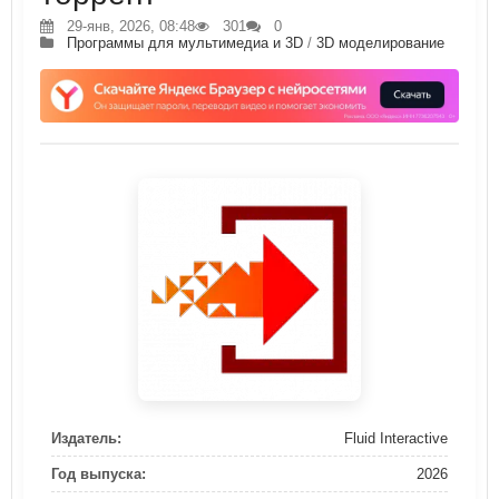
29-янв, 2026, 08:48
301
0
Программы для мультимедиа и 3D
/
3D моделирование
Издатель:
Fluid Interactive
Год выпуска:
2026