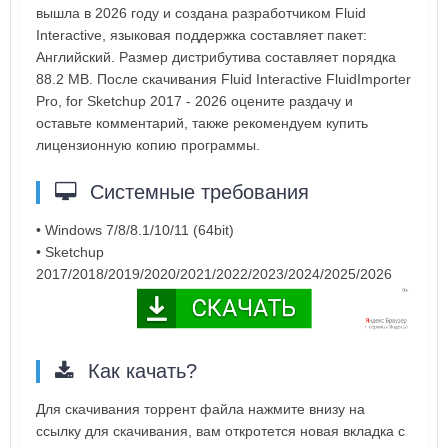
вышла в 2026 году и создана разработчиком Fluid
Interactive, языковая поддержка составляет пакет:
Английский. Размер дистрибутива составляет порядка
88.2 MB. После скачивания Fluid Interactive FluidImporter
Pro, for Sketchup 2017 - 2026 оцените раздачу и
оставьте комментарий, также рекомендуем купить
лицензионную копию программы.
Системные требования
• Windows 7/8/8.1/10/11 (64bit)
• Sketchup
2017/2018/2019/2020/2021/2022/2023/2024/2025/2026
Как качать?
Для скачивания торрент файла нажмите внизу на
ссылку для скачивания, вам откротется новая вкладка с