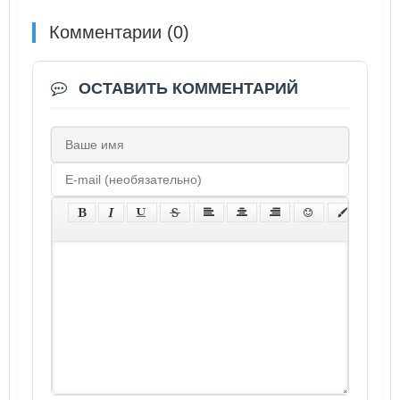
Комментарии (0)
ОСТАВИТЬ КОММЕНТАРИЙ