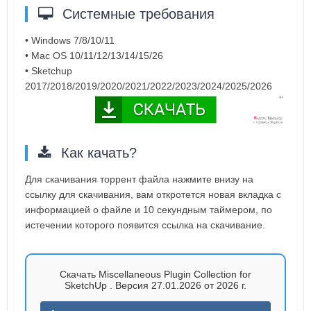
Системные требования
• Windows 7/8/10/11
• Mac OS 10/11/12/13/14/15/26
• Sketchup
2017/2018/2019/2020/2021/2022/2023/2024/2025/2026
Как качать?
Для скачивания торрент файла нажмите внизу на
ссылку для скачивания, вам откротется новая вкладка с
информацией о файле и 10 секундным таймером, по
истечении которого появится ссылка на скачивание.
Скачать Miscellaneous Plugin Collection for
SketchUp . Версия 27.01.2026 от 2026 г.