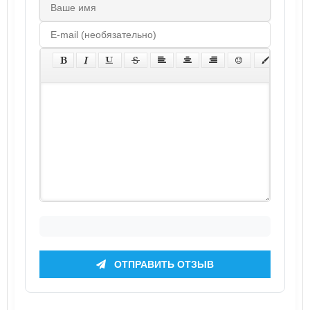
ОТПРАВИТЬ ОТЗЫВ