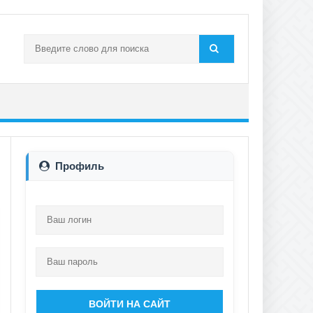
Профиль
ВОЙТИ НА САЙТ