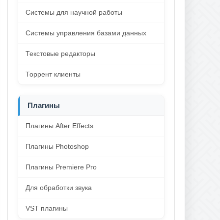
Системы для научной работы
Системы управления базами данных
Текстовые редакторы
Торрент клиенты
Плагины
Плагины After Effects
Плагины Photoshop
Плагины Premiere Pro
Для обработки звука
VST плагины