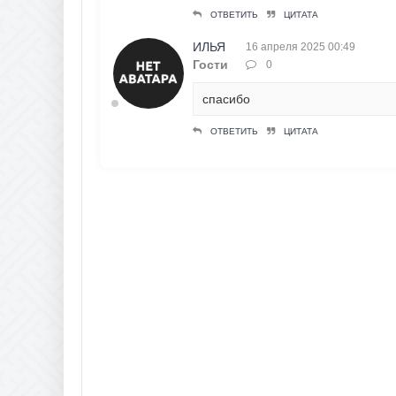
ОТВЕТИТЬ
ЦИТАТА
ИЛЬЯ
16 апреля 2025 00:49
Гости
0
спасибо
ОТВЕТИТЬ
ЦИТАТА