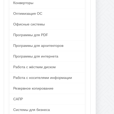
Конверторы
Оптимизация ОС
Офисные системы
Программы для PDF
Программы для архитекторов
Программы для интернета
Работа с жёстким диском
Работа с носителями информации
Резервное копирование
САПР
Системы для бизнеса