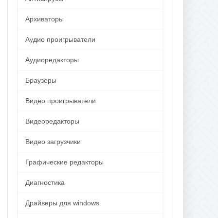
Архиваторы
Аудио проигрыватели
Аудиоредакторы
Браузеры
Видео проигрыватели
Видеоредакторы
Видео загрузчики
Графические редакторы
Диагностика
Драйверы для windows