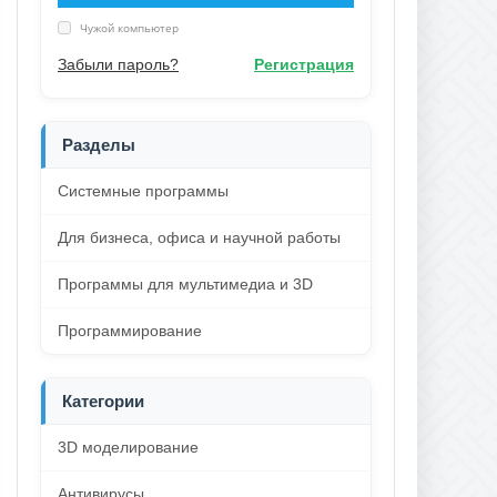
Чужой компьютер
Забыли пароль?
Регистрация
Разделы
Системные программы
Для бизнеса, офиса и научной работы
Программы для мультимедиа и 3D
Программирование
Категории
3D моделирование
Антивирусы