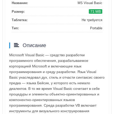
Название:
MS Visual Basic
71 MB
Размер:
Таблетка:
Не требуется
Тип:
Portable
Описание
Microsoft Visual Basic — средство разработки
программного обеспечения, разрабатываемое
корпорацией Microsoft и включающее язык
программирования и среду разработки. Язык Visual
Basic унаследовал дух, стиль и отчасти синтаксис своего
предка — языка Бейсик, у которого есть немало
диалектов. В то же время Visual Basic сочетает в себе
процедуры и элементы объектно-ориентированных и
компонентно-ориентированных языков
программирования. Среда разработки VB включает
инструменты для визуального конструирования