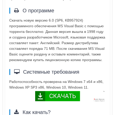
О программе
Скачать новую версию 6.0 (SP6, KB957924)
программного обеспечения MS Visual Basic с помощью
торрента бесплатно. Данная версия вышла в 1998 году
и создана разработчиком Microsoft, языковая поддержка
составляет пакет: Английский. Размер дистрибутива
составляет порядка 71 MB. После скачивания MS Visual
Basic оцените раздачу и оставьте комментарий, также
рекомендуем купить лицензионную копию программы.
Системные требования
Работоспособность проверена на Windows 7 x64 и x86,
Windows XP SP3 x86, Windows 10, Windows 11.
Как качать?