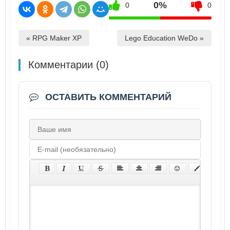
0%
0
0
« RPG Maker XP
Lego Education WeDo »
Комментарии (0)
ОСТАВИТЬ КОММЕНТАРИЙ