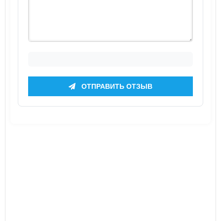
ОТПРАВИТЬ ОТЗЫВ