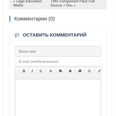
« Lego Education
TMS Component Pack Full
WeDo
Source + Doc »
Комментарии (0)
ОСТАВИТЬ КОММЕНТАРИЙ