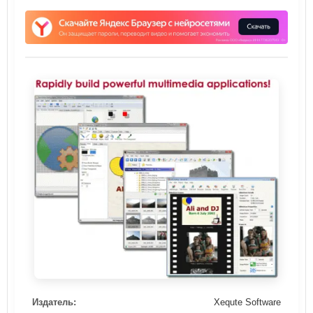
Издатель:
Xequte Software