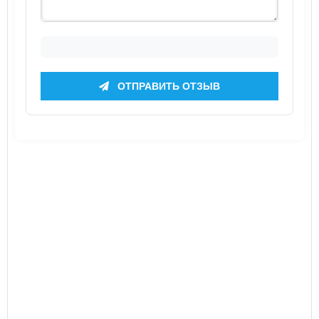
ОТПРАВИТЬ ОТЗЫВ