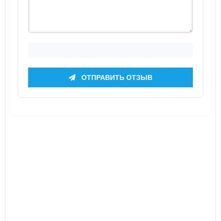
ОТПРАВИТЬ ОТЗЫВ