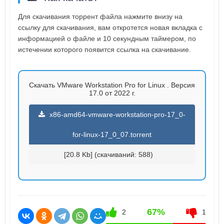
Для скачивания торрент файла нажмите внизу на
ссылку для скачивания, вам откротется новая вкладка с
информацией о файле и 10 секундным таймером, по
истечении которого появится ссылка на скачивание.
Скачать VMware Workstation Pro for Linux . Версия
17.0 от 2022 г.
x86-amd64-vmware-workstation-pro-17_0-
for-linux-17_0_07.torrent
[20.8 Kb] (cкачиваний: 588)
67%
2
1