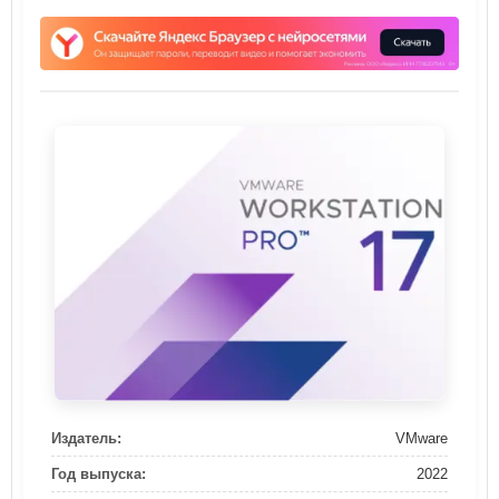
Издатель:
VMware
Год выпуска:
2022