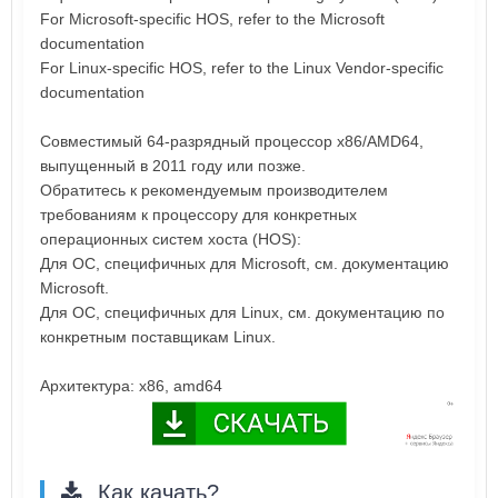
For Microsoft-specific HOS, refer to the Microsoft
documentation
For Linux-specific HOS, refer to the Linux Vendor-specific
documentation
Совместимый 64-разрядный процессор x86/AMD64,
выпущенный в 2011 году или позже.
Обратитесь к рекомендуемым производителем
требованиям к процессору для конкретных
операционных систем хоста (HOS):
Для ОС, специфичных для Microsoft, см. документацию
Microsoft.
Для ОС, специфичных для Linux, см. документацию по
конкретным поставщикам Linux.
Архитектура: x86, amd64
Как качать?