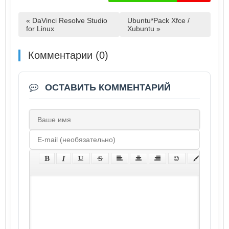
« DaVinci Resolve Studio
Ubuntu*Pack Xfce /
for Linux
Xubuntu »
Комментарии (0)
ОСТАВИТЬ КОММЕНТАРИЙ