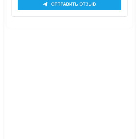
ОТПРАВИТЬ ОТЗЫВ