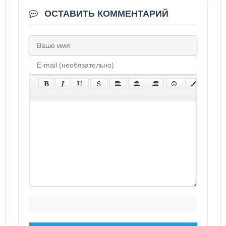
ОСТАВИТЬ КОММЕНТАРИЙ