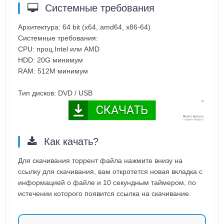
Системные требования
Архитектура: 64 bit (x64, amd64, x86-64)
Системные требования:
CPU: проц.Intel или AMD
HDD: 20G минимум
RAM: 512M минимум
Тип дисков: DVD / USB
Как качать?
Для скачивания торрент файла нажмите внизу на
ссылку для скачивания, вам откротется новая вкладка с
информацией о файле и 10 секундным таймером, по
истечении которого появится ссылка на скачивание.