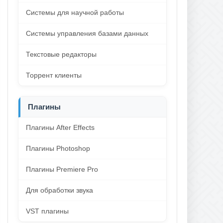
Системы для научной работы
Системы управления базами данных
Текстовые редакторы
Торрент клиенты
Плагины
Плагины After Effects
Плагины Photoshop
Плагины Premiere Pro
Для обработки звука
VST плагины