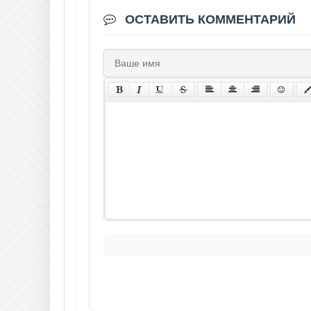
ОСТАВИТЬ КОММЕНТАРИЙ