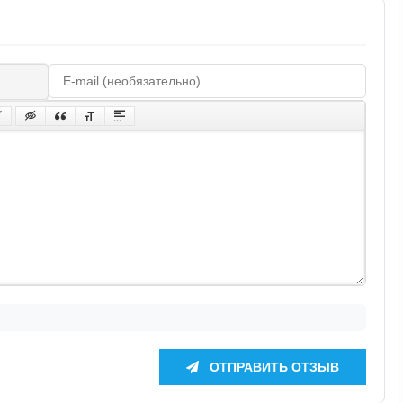
ОТПРАВИТЬ ОТЗЫВ