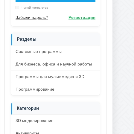
Чужой компьютер
Забыли пароль?
Регистрация
Разделы
Системные программы
Для бизнеса, офиса и научной работы
Программы для мультимедиа и 3D
Программирование
Категории
3D моделирование
Антивирусы