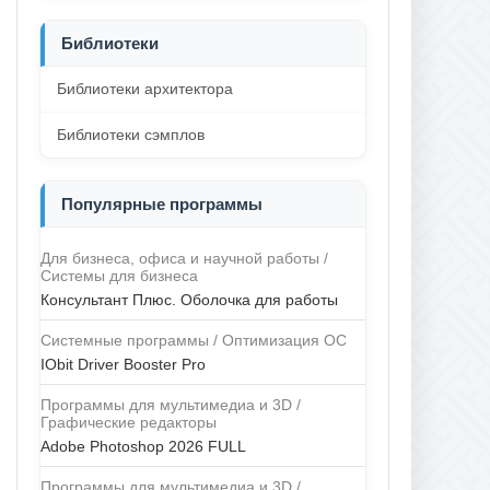
Библиотеки
Библиотеки архитектора
Библиотеки сэмплов
Популярные программы
Для бизнеса, офиса и научной работы /
Системы для бизнеса
Консультант Плюс. Оболочка для работы
Системные программы / Оптимизация ОС
IObit Driver Booster Pro
Программы для мультимедиа и 3D /
Графические редакторы
Adobe Photoshop 2026 FULL
Программы для мультимедиа и 3D /