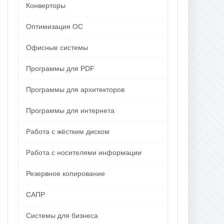
Конверторы
Оптимизация ОС
Офисные системы
Программы для PDF
Программы для архитекторов
Программы для интернета
Работа с жёстким диском
Работа с носителями информации
Резервное копирование
САПР
Системы для бизнеса