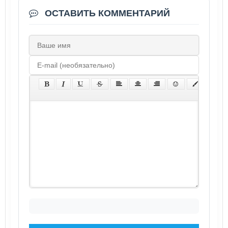
ОСТАВИТЬ КОММЕНТАРИЙ