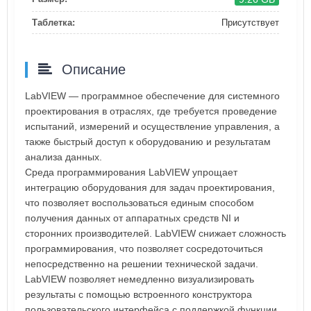
Таблетка:
Присутствует
Описание
LabVIEW — программное обеспечение для системного
проектирования в отраслях, где требуется проведение
испытаний, измерений и осуществление управления, а
также быстрый доступ к оборудованию и результатам
анализа данных.
Среда программирования LabVIEW упрощает
интеграцию оборудования для задач проектирования,
что позволяет воспользоваться единым способом
получения данных от аппаратных средств NI и
сторонних производителей. LabVIEW снижает сложность
программирования, что позволяет сосредоточиться
непосредственно на решении технической задачи.
LabVIEW позволяет немедленно визуализировать
результаты с помощью встроенного конструктора
пользовательского интерфейса с поддержкой функции