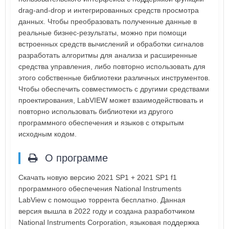
drag-and-drop и интегрированных средств просмотра
данных. Чтобы преобразовать полученные данные в
реальные бизнес-результаты, можно при помощи
встроенных средств вычислений и обработки сигналов
разработать алгоритмы для анализа и расширенные
средства управления, либо повторно использовать для
этого собственные библиотеки различных инструментов.
Чтобы обеспечить совместимость с другими средствами
проектирования, LabVIEW может взаимодействовать и
повторно использовать библиотеки из другого
программного обеспечения и языков с открытым
исходным кодом.
О программе
Скачать новую версию 2021 SP1 + 2021 SP1 f1
программного обеспечения National Instruments
LabView с помощью торрента бесплатно. Данная
версия вышла в 2022 году и создана разработчиком
National Instruments Corporation, языковая поддержка