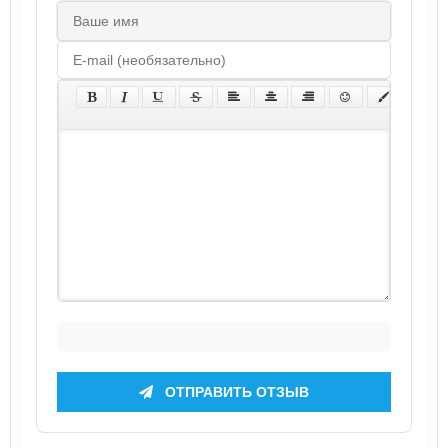
ОТПРАВИТЬ ОТЗЫВ