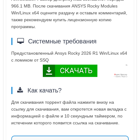
966.1 MB. После скачивания ANSYS Rocky Modules
Win/Linux x64 оцените раздачу и оставьте комментарий,
также рекомендуем купить лицензионную копию
программы.
Системные требования
Предустановленный Ansys Rocky 2026 R1 Win/Linux х64
c ломиком от SSQ
Как качать?
Для скачивания торрент файла нажмите внизу на
ссылку для скачивания, вам откротется новая вкладка с
информацией о файле и 10 секундным таймером, по
истечении которого появится ссылка на скачивание.