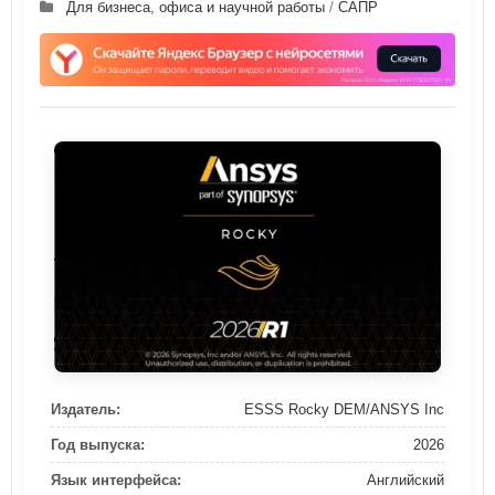
Для бизнеса, офиса и научной работы
/
САПР
Издатель:
ESSS Rocky DEM/ANSYS Inc
Год выпуска:
2026
Язык интерфейса:
Английский