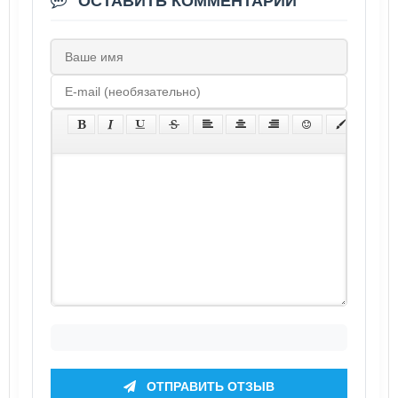
ОСТАВИТЬ КОММЕНТАРИЙ
ОТПРАВИТЬ ОТЗЫВ