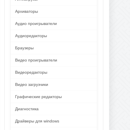
Архиваторы
Аудио проигрыватели
Аудиоредакторы
Браузеры
Видео проигрыватели
Видеоредакторы
Видео загрузчики
Графические редакторы
Диагностика
Драйверы для windows