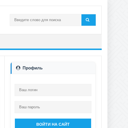
Профиль
ВОЙТИ НА САЙТ