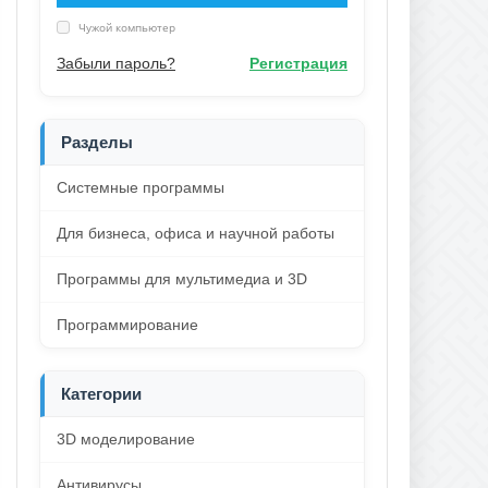
Чужой компьютер
Забыли пароль?
Регистрация
Разделы
Системные программы
Для бизнеса, офиса и научной работы
Программы для мультимедиа и 3D
Программирование
Категории
3D моделирование
Антивирусы