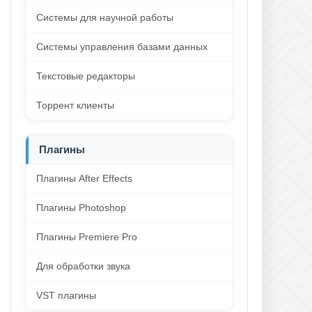
Системы для научной работы
Системы управления базами данных
Текстовые редакторы
Торрент клиенты
Плагины
Плагины After Effects
Плагины Photoshop
Плагины Premiere Pro
Для обработки звука
VST плагины