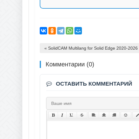
« SolidCAM Multilang for Solid Edge 2020-2026
Комментарии (0)
ОСТАВИТЬ КОММЕНТАРИЙ