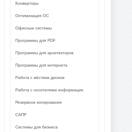
Конверторы
Оптимизация ОС
Офисные системы
Программы для PDF
Программы для архитекторов
Программы для интернета
Работа с жёстким диском
Работа с носителями информации
Резервное копирование
САПР
Системы для бизнеса