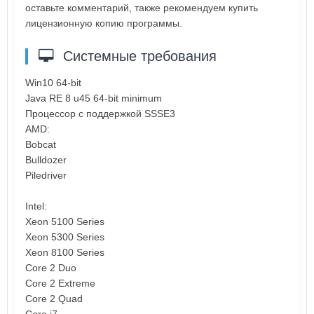
оставьте комментарий, также рекомендуем купить
лицензионную копию программы.
Системные требования
Win10 64-bit
Java RE 8 u45 64-bit minimum
Процессор с поддержкой SSSE3
AMD:
Bobcat
Bulldozer
Piledriver
Intel:
Xeon 5100 Series
Xeon 5300 Series
Xeon 8100 Series
Core 2 Duo
Core 2 Extreme
Core 2 Quad
Core i7