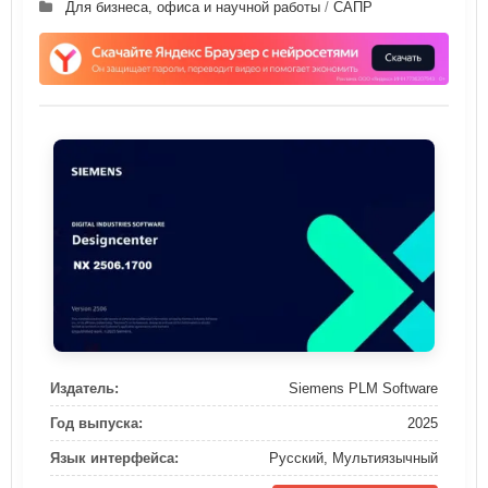
Для бизнеса, офиса и научной работы
/
САПР
Издатель:
Siemens PLM Software
Год выпуска:
2025
Язык интерфейса:
Русский, Мультиязычный