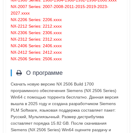
NX-2007 Series: 2007-2008-2011-2015-2019-2023-
2027.xxxx
NX-2206 Series: 2206.xxxx
NX-2212 Series: 2212.xxxx
NX-2306 Series: 2306.xxxx
NX-2312 Series: 2312.xxxx
NX-2406 Series: 2406.xxxx
NX-2412 Series: 2412.xxxx
NX-2506 Series: 2506.xxxx
О программе
Скачать новую версию NX 2506 Build 1700
программного обеспечения Siemens (NX 2506 Series)
Win64 с помощью торрента бесплатно. Данная версия
вышла в 2025 году и создана разработчиком Siemens
PLM Software, языковая поддержка составляет пакет:
Русский, Мультиязычный. Размер дистрибутива
составляет порядка 15.82 GB. После скачивания
Siemens (NX 2506 Series) Win64 оцените раздачу и