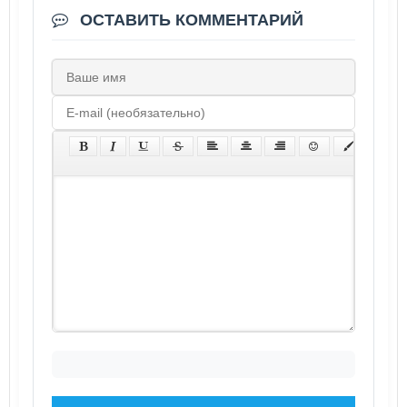
ОСТАВИТЬ КОММЕНТАРИЙ