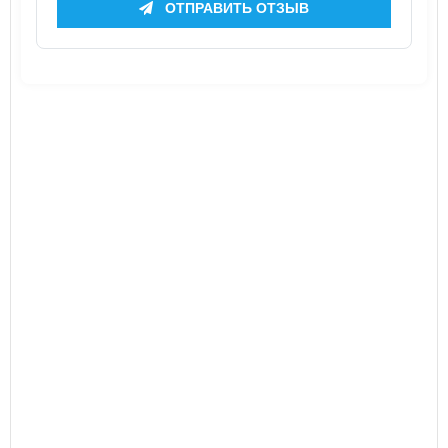
ОТПРАВИТЬ ОТЗЫВ