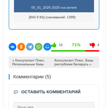
05_01_2025-2025-rus.torrent
[843.9 Kb] (cкачиваний: 1399)
71%
10
4
« Консультант Плюс.
Консультант Плюс. Базы
Региональные базы
республики Беларусь »
Комментарии (5)
ОСТАВИТЬ КОММЕНТАРИЙ