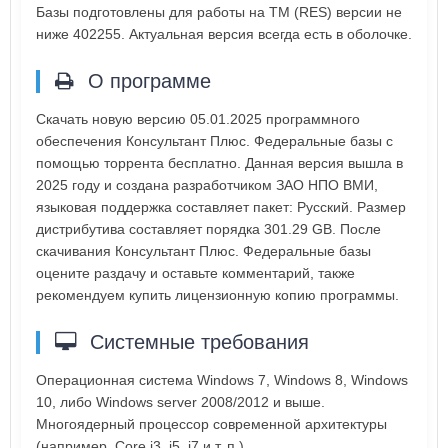
Базы подготовлены для работы на ТМ (RES) версии не
ниже 402255. Актуальная версия всегда есть в оболочке.
О программе
Скачать новую версию 05.01.2025 программного
обеспечения Консультант Плюс. Федеральные базы с
помощью торрента бесплатно. Данная версия вышла в
2025 году и создана разработчиком ЗАО НПО ВМИ,
языковая поддержка составляет пакет: Русский. Размер
дистрибутива составляет порядка 301.29 GB. После
скачивания Консультант Плюс. Федеральные базы
оцените раздачу и оставьте комментарий, также
рекомендуем купить лицензионную копию программы.
Системные требования
Операционная система Windows 7, Windows 8, Windows
10, либо Windows server 2008/2012 и выше.
Многоядерный процессор современной архитектуры
(например, Core i3, i5, i7 и т. п.).