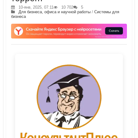
10-янв, 2025, 07:11
10 702
5
Для бизнеса, офиса и научной работы
/
Системы для
бизнеса