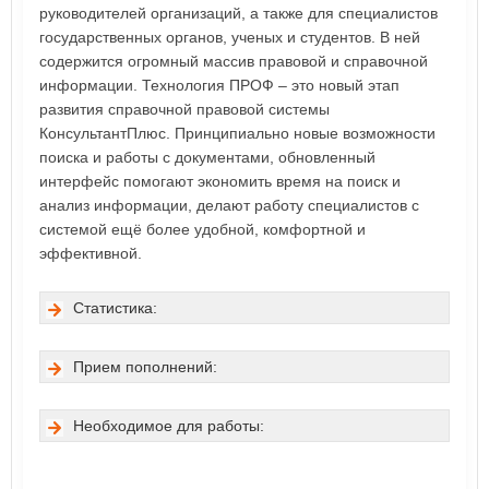
руководителей организаций, а также для специалистов
государственных органов, ученых и студентов. В ней
содержится огромный массив правовой и справочной
информации. Технология ПРОФ – это новый этап
развития справочной правовой системы
КонсультантПлюс. Принципиально новые возможности
поиска и работы с документами, обновленный
интерфейс помогают экономить время на поиск и
анализ информации, делают работу специалистов с
системой ещё более удобной, комфортной и
эффективной.
Статистика:
Прием пополнений:
Необходимое для работы: