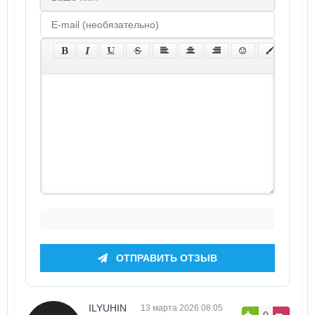
ОТПРАВИТЬ ОТЗЫВ
ILYUHIN
13 марта 2026 08:05
0