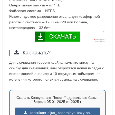
Оперативная память – от 4 гБ.
Файловая система – NTFS.
Рекомендуемое разрешение экрана для комфортной
работы с системой – 1280 на 720 или больше,
цветопередача – 32 бит.
Как качать?
Для скачивания торрент файла нажмите внизу на
ссылку для скачивания, вам откротется новая вкладка с
информацией о файле и 10 секундным таймером, по
истечении которого появится ссылка на скачивание.
Скачать Консультант Плюс. Федеральные базы .
Версия 05.01.2025 от 2025 г.
konsultant-pljus_-federalnye-bazy-na-