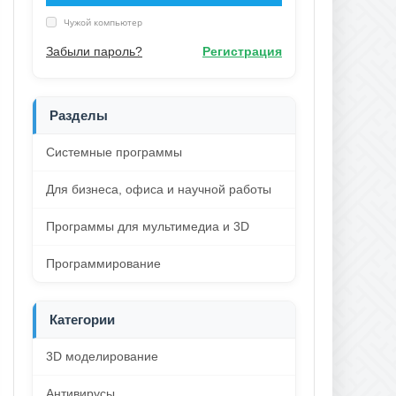
Чужой компьютер
Забыли пароль?
Регистрация
Разделы
Системные программы
Для бизнеса, офиса и научной работы
Программы для мультимедиа и 3D
Программирование
Категории
3D моделирование
Антивирусы