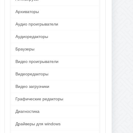
Архиваторы
Аудио проигрыватели
Аудиоредакторы
Браузеры
Видео проигрыватели
Видеоредакторы
Видео загрузчики
Графические редакторы
Диагностика
Драйверы для windows