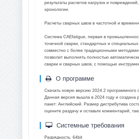
результаты расчетов нагрузок и повреждений,
хронологии.
Расчеты сварных швов в частотной и временн
Система CAEfatigue, первая в промышленнос
точечной сварки, стандартных и специальных
совместно с более традиционными методами,
позволит выполнять полностью автоматически
сварки и сварных швов, с помощью инструмент
О программе
Скачать новую версию 2024.2 программного 
Данная версия вышла в 2024 году и создана 
пакет: Английский. Размер дистрибутива сос
оцените раздачу и оставьте комментарий, т
Системные требования
Разрядность: 64bit