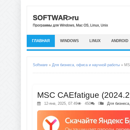
SOFTWAR>ru
Программы для Windows, Mac OS, Linux, Unix
ГЛАВНАЯ
WINDOWS
LINUX
ANDROID
Software
»
Для бизнеса, офиса и научной работы
» MS
MSC CAEfatigue (2024.2)
12-янв, 2025, 07:49
450
0
Для бизнеса