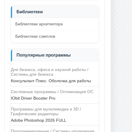
Библиотеки
Библиотеки архитектора
Библиотеки сэмплов
Популярные программы
Для бизнеса, офиса и научной работы /
Системы для бизнеса
Консультант Плюс. Оболочка для работы
Системные программы / Оптимизация ОС
IObit Driver Booster Pro
Программы для мультимедиа и 3D /
Графические редакторы
Adobe Photoshop 2026 FULL
Программирование / Системы управления