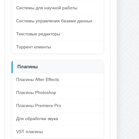
Системы для научной работы
Системы управления базами данных
Текстовые редакторы
Торрент клиенты
Плагины
Плагины After Effects
Плагины Photoshop
Плагины Premiere Pro
Для обработки звука
VST плагины