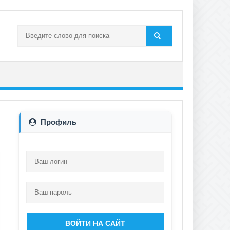
Профиль
ВОЙТИ НА САЙТ