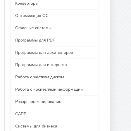
Конверторы
Оптимизация ОС
Офисные системы
Программы для PDF
Программы для архитекторов
Программы для интернета
Работа с жёстким диском
Работа с носителями информации
Резервное копирование
САПР
Системы для бизнеса