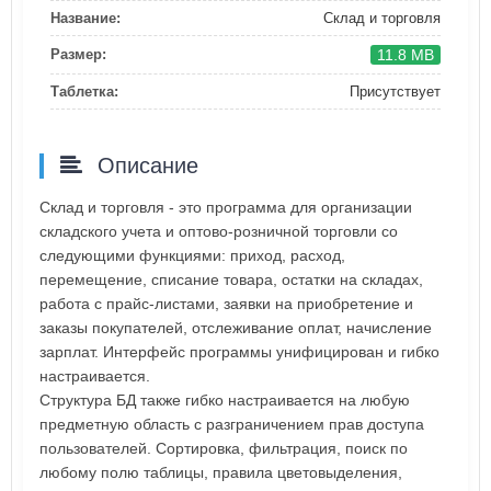
Название:
Склад и торговля
11.8 MB
Размер:
Таблетка:
Присутствует
Описание
Склад и торговля - это программа для организации
складского учета и оптово-розничной торговли со
следующими функциями: приход, расход,
перемещение, списание товара, остатки на складах,
работа с прайс-листами, заявки на приобретение и
заказы покупателей, отслеживание оплат, начисление
зарплат. Интерфейс программы унифицирован и гибко
настраивается.
Структура БД также гибко настраивается на любую
предметную область с разграничением прав доступа
пользователей. Сортировка, фильтрация, поиск по
любому полю таблицы, правила цветовыделения,