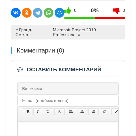
0%
0
0
« Гранд-
Microsoft Project 2019
Смета
Professional »
Комментарии (0)
ОСТАВИТЬ КОММЕНТАРИЙ