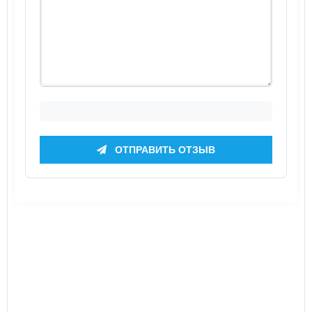
ОТПРАВИТЬ ОТЗЫВ