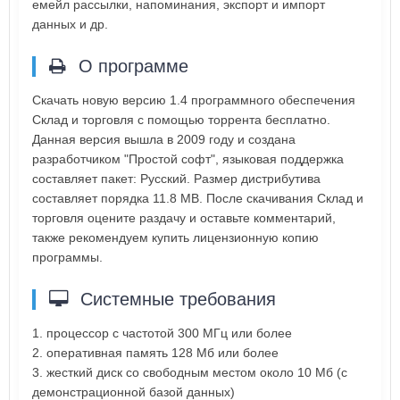
емейл рассылки, напоминания, экспорт и импорт
данных и др.
О программе
Скачать новую версию 1.4 программного обеспечения
Склад и торговля с помощью торрента бесплатно.
Данная версия вышла в 2009 году и создана
разработчиком "Простой софт", языковая поддержка
составляет пакет: Русский. Размер дистрибутива
составляет порядка 11.8 MB. После скачивания Склад и
торговля оцените раздачу и оставьте комментарий,
также рекомендуем купить лицензионную копию
программы.
Системные требования
1. процессор с частотой 300 МГц или более
2. оперативная память 128 Мб или более
3. жесткий диск со свободным местом около 10 Мб (с
демонстрационной базой данных)