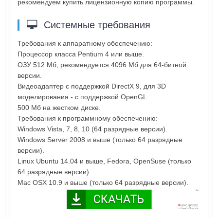
рекомендуем купить лицензионную копию программы.
Системные требования
Требования к аппаратному обеспечению:
Процессор класса Pentium 4 или выше.
ОЗУ 512 Мб, рекомендуется 4096 Мб для 64-битной
версии.
Видеоадаптер с поддержкой DirectX 9, для 3D
моделирования - с поддержкой OpenGL.
500 Мб на жестком диске.
Требования к программному обеспечению:
Windows Vista, 7, 8, 10 (64 разрядные версии).
Windows Server 2008 и выше (только 64 разрядные
версии).
Linux Ubuntu 14.04 и выше, Fedora, OpenSuse (только
64 разрядные версии).
Mac OSX 10.9 и выше (только 64 разрядные версии).