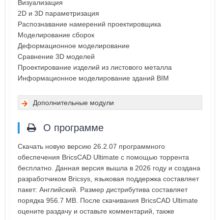
Визуализация
2D и 3D параметризация
Распознавание намерений проектировщика
Моделирование сборок
Деформационное моделирование
Сравнение 3D моделей
Проектирование изделий из листового металла
Информационное моделирование зданий BIM
Дополнительные модули
О программе
Скачать новую версию 26.2.07 программного
обеспечения BricsCAD Ultimate с помощью торрента
бесплатно. Данная версия вышла в 2026 году и создана
разработчиком Bricsys, языковая поддержка составляет
пакет: Английский. Размер дистрибутива составляет
порядка 956.7 MB. После скачивания BricsCAD Ultimate
оцените раздачу и оставьте комментарий, также