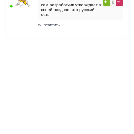
0
сам разработчик утверждает в
своей раздаче, что русский
есть
ОТВЕТИТЬ