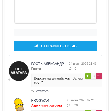
ОТПРАВИТЬ ОТЗЫВ
ГОСТЬ АЛЕКСАНДР
24 июня 2025 21:46
Гости
0
0
Версия на английском. Зачем
врут?
ОТВЕТИТЬ
PROGWAR
25 июня 2025 09:21
Администраторы
520