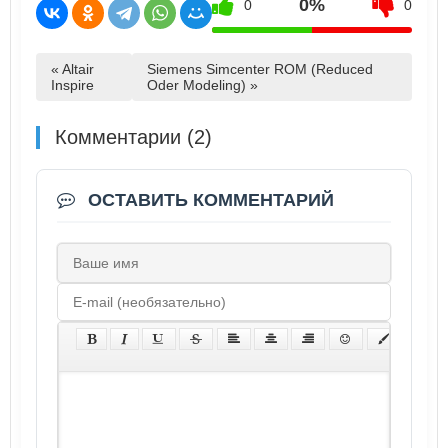
0%
0
0
« Altair
Siemens Simcenter ROM (Reduced
Inspire
Oder Modeling) »
Комментарии (2)
ОСТАВИТЬ КОММЕНТАРИЙ