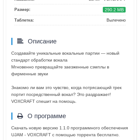
290.2 MB
Размер:
Таблетка:
Вылечено
Описание
Создавайте уникальные вокальные партии — новый
стандарт обработки вокала
Мгновенно превращайте заезженные сэмплы в
фирменные звуки
Знакомо ли вам это чувство, когда потрясающий трек
портит посредственный вокал? Это раздражает!
VOXCRAFT спешит на помощь.
О программе
Скачать новую версию 1.1.0 программного обеспечения
UJAM - VOXCRAFT с помощью торрента бесплатно.