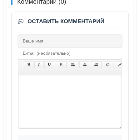
Комментарии (0)
ОСТАВИТЬ КОММЕНТАРИЙ