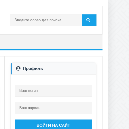
Профиль
ВОЙТИ НА САЙТ