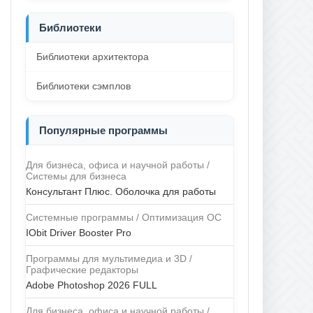
Библиотеки
Библиотеки архитектора
Библиотеки сэмплов
Популярные программы
Для бизнеса, офиса и научной работы /
Системы для бизнеса
Консультант Плюс. Оболочка для работы
Системные программы / Оптимизация ОС
IObit Driver Booster Pro
Программы для мультимедиа и 3D /
Графические редакторы
Adobe Photoshop 2026 FULL
Для бизнеса, офиса и научной работы /