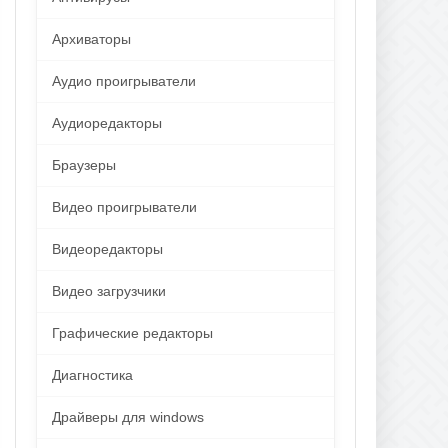
Архиваторы
Аудио проигрыватели
Аудиоредакторы
Браузеры
Видео проигрыватели
Видеоредакторы
Видео загрузчики
Графические редакторы
Диагностика
Драйверы для windows