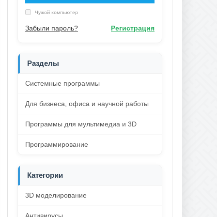
Чужой компьютер
Забыли пароль?
Регистрация
Разделы
Системные программы
Для бизнеса, офиса и научной работы
Программы для мультимедиа и 3D
Программирование
Категории
3D моделирование
Антивирусы