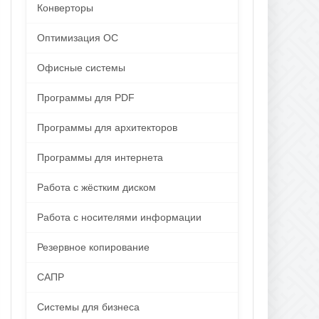
Конверторы
Оптимизация ОС
Офисные системы
Программы для PDF
Программы для архитекторов
Программы для интернета
Работа с жёстким диском
Работа с носителями информации
Резервное копирование
САПР
Системы для бизнеса