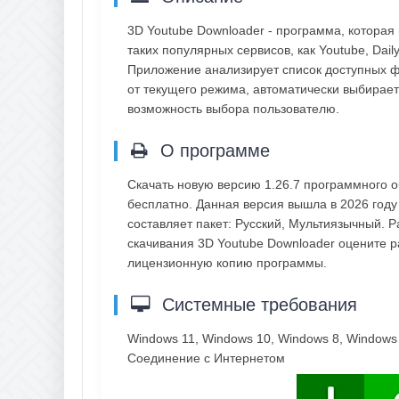
3D Youtube Downloader - программа, которая 
таких популярных сервисов, как Youtube, Daily
Приложение анализирует список доступных ф
от текущего режима, автоматически выбирае
возможность выбора пользователю.
О программе
Скачать новую версию 1.26.7 программного 
бесплатно. Данная версия вышла в 2026 году
составляет пакет: Русский, Мультиязычный. 
скачивания 3D Youtube Downloader оцените р
лицензионную копию программы.
Системные требования
Windows 11, Windows 10, Windows 8, Windows
Соединение с Интернетом