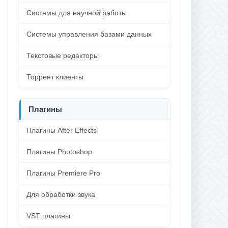
Системы для научной работы
Системы управления базами данных
Текстовые редакторы
Торрент клиенты
Плагины
Плагины After Effects
Плагины Photoshop
Плагины Premiere Pro
Для обработки звука
VST плагины