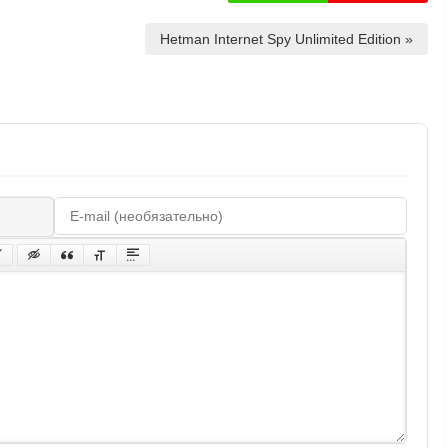
Hetman Internet Spy Unlimited Edition »