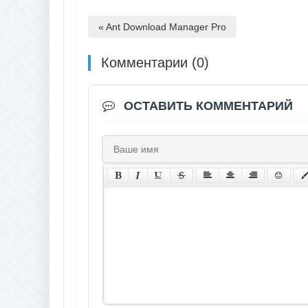
« Ant Download Manager Pro
Комментарии (0)
ОСТАВИТЬ КОММЕНТАРИЙ