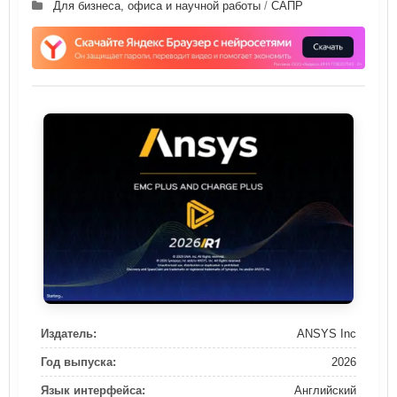
Для бизнеса, офиса и научной работы
/
САПР
Издатель:
ANSYS Inc
Год выпуска:
2026
Язык интерфейса:
Английский