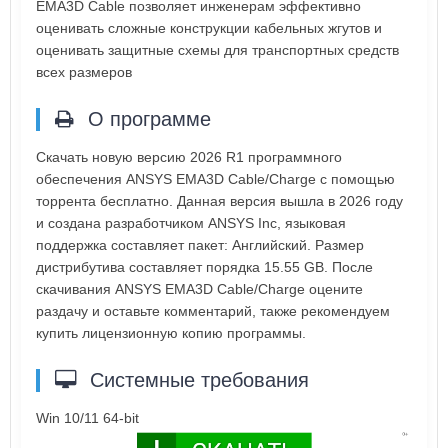
EMA3D Cable позволяет инженерам эффективно
оценивать сложные конструкции кабельных жгутов и
оценивать защитные схемы для транспортных средств
всех размеров
О программе
Скачать новую версию 2026 R1 программного
обеспечения ANSYS EMA3D Cable/Charge с помощью
торрента бесплатно. Данная версия вышла в 2026 году
и создана разработчиком ANSYS Inc, языковая
поддержка составляет пакет: Английский. Размер
дистрибутива составляет порядка 15.55 GB. После
скачивания ANSYS EMA3D Cable/Charge оцените
раздачу и оставьте комментарий, также рекомендуем
купить лицензионную копию программы.
Системные требования
Win 10/11 64-bit