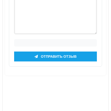
ОТПРАВИТЬ ОТЗЫВ