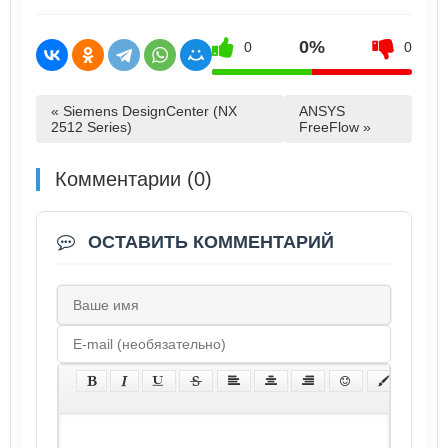
0%
0
0
« Siemens DesignCenter (NX
ANSYS
2512 Series)
FreeFlow »
Комментарии (0)
ОСТАВИТЬ КОММЕНТАРИЙ