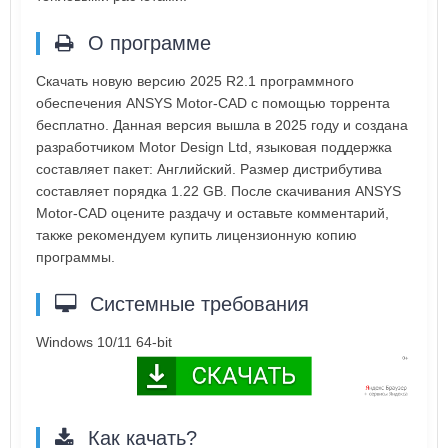
О программе
Скачать новую версию 2025 R2.1 программного
обеспечения ANSYS Motor-CAD с помощью торрента
бесплатно. Данная версия вышла в 2025 году и создана
разработчиком Motor Design Ltd, языковая поддержка
составляет пакет: Английский. Размер дистрибутива
составляет порядка 1.22 GB. После скачивания ANSYS
Motor-CAD оцените раздачу и оставьте комментарий,
также рекомендуем купить лицензионную копию
программы.
Системные требования
Windows 10/11 64-bit
Как качать?