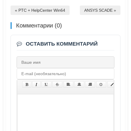
« PTC + HelpCenter Win64
ANSYS SCADE »
Комментарии (0)
ОСТАВИТЬ КОММЕНТАРИЙ