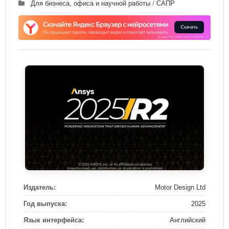
Для бизнеса, офиса и научной работы
/
САПР
Издатель:
Motor Design Ltd
Год выпуска:
2025
Язык интерфейса:
Английский