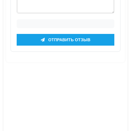
ОТПРАВИТЬ ОТЗЫВ