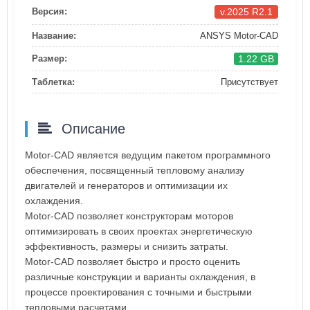
v.2025 R2.1
Версия:
Название:
ANSYS Motor-CAD
1.22 GB
Размер:
Таблетка:
Присутствует
Описание
Motor-CAD является ведущим пакетом программного
обеспечения, посвященный тепловому анализу
двигателей и генераторов и оптимизации их
охлаждения.
Motor-CAD позволяет конструкторам моторов
оптимизировать в своих проектах энергетическую
эффективность, размеры и снизить затраты.
Motor-CAD позволяет быстро и просто оценить
различные конструкции и варианты охлаждения, в
процессе проектирования с точными и быстрыми
тепловыми расчетами.