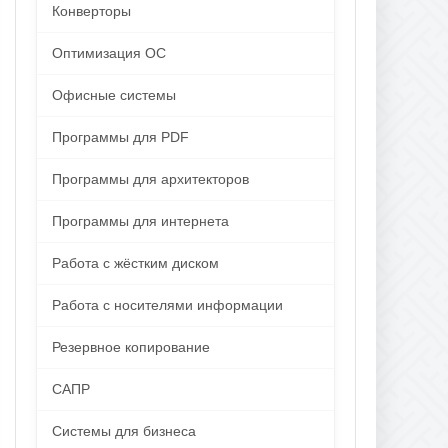
Конверторы
Оптимизация ОС
Офисные системы
Программы для PDF
Программы для архитекторов
Программы для интернета
Работа с жёстким диском
Работа с носителями информации
Резервное копирование
САПР
Системы для бизнеса