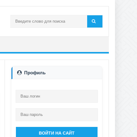
Профиль
ВОЙТИ НА САЙТ