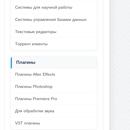
Системы для научной работы
Системы управления базами данных
Текстовые редакторы
Торрент клиенты
Плагины
Плагины After Effects
Плагины Photoshop
Плагины Premiere Pro
Для обработки звука
VST плагины