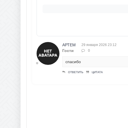
АРТЕМ
29 января 2026 23:12
Гости
0
спасибо
ОТВЕТИТЬ
ЦИТАТА