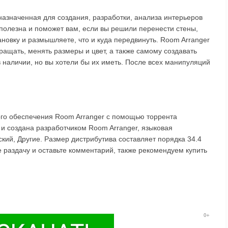
азначенная для создания, разработки, анализа интерьеров
полезна и поможет вам, если вы решили перенести стены,
новку и размышляете, что и куда передвинуть. Room Arranger
ращать, менять размеры и цвет, а также самому создавать
в наличии, но вы хотели бы их иметь. После всех манипуляций
ого обеспечения Room Arranger с помощью торрента
 и создана разработчиком Room Arranger, языковая
ский, Другие. Размер дистрибутива составляет порядка 34.4
 раздачу и оставьте комментарий, также рекомендуем купить