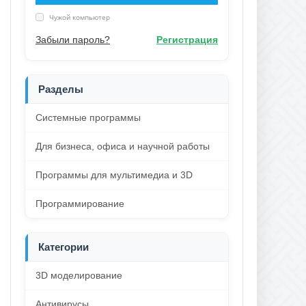
Чужой компьютер
Забыли пароль?
Регистрация
Разделы
Системные программы
Для бизнеса, офиса и научной работы
Программы для мультимедиа и 3D
Программирование
Категории
3D моделирование
Антивирусы