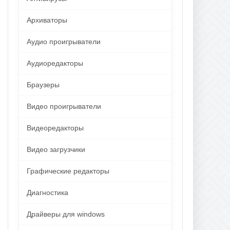
Архиваторы
Аудио проигрыватели
Аудиоредакторы
Браузеры
Видео проигрыватели
Видеоредакторы
Видео загрузчики
Графические редакторы
Диагностика
Драйверы для windows