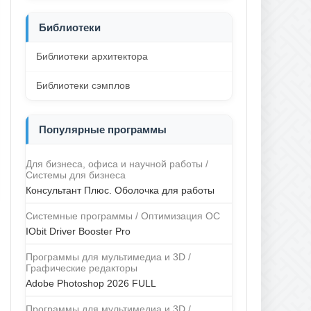
Библиотеки
Библиотеки архитектора
Библиотеки сэмплов
Популярные программы
Для бизнеса, офиса и научной работы /
Системы для бизнеса
Консультант Плюс. Оболочка для работы
Системные программы / Оптимизация ОС
IObit Driver Booster Pro
Программы для мультимедиа и 3D /
Графические редакторы
Adobe Photoshop 2026 FULL
Программы для мультимедиа и 3D /