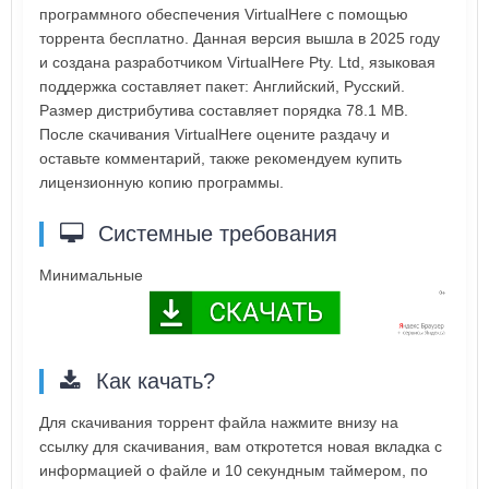
программного обеспечения VirtualHere с помощью
торрента бесплатно. Данная версия вышла в 2025 году
и создана разработчиком VirtualHere Pty. Ltd, языковая
поддержка составляет пакет: Английский, Русский.
Размер дистрибутива составляет порядка 78.1 MB.
После скачивания VirtualHere оцените раздачу и
оставьте комментарий, также рекомендуем купить
лицензионную копию программы.
Системные требования
Минимальные
Как качать?
Для скачивания торрент файла нажмите внизу на
ссылку для скачивания, вам откротется новая вкладка с
информацией о файле и 10 секундным таймером, по