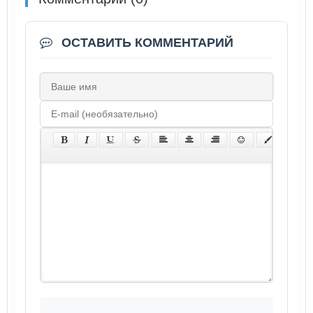
ОСТАВИТЬ КОММЕНТАРИЙ