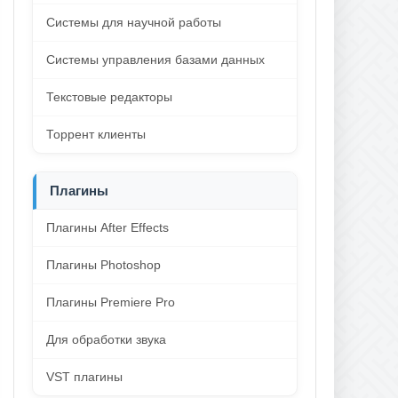
Системы для научной работы
Системы управления базами данных
Текстовые редакторы
Торрент клиенты
Плагины
Плагины After Effects
Плагины Photoshop
Плагины Premiere Pro
Для обработки звука
VST плагины