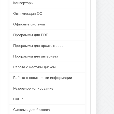
Конверторы
Оптимизация ОС
Офисные системы
Программы для PDF
Программы для архитекторов
Программы для интернета
Работа с жёстким диском
Работа с носителями информации
Резервное копирование
САПР
Системы для бизнеса