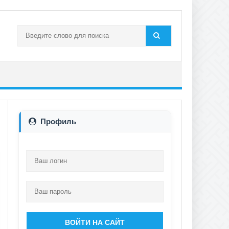
Профиль
ВОЙТИ НА САЙТ