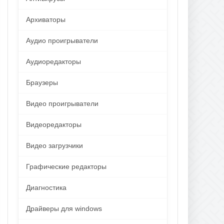
Архиваторы
Аудио проигрыватели
Аудиоредакторы
Браузеры
Видео проигрыватели
Видеоредакторы
Видео загрузчики
Графические редакторы
Диагностика
Драйверы для windows