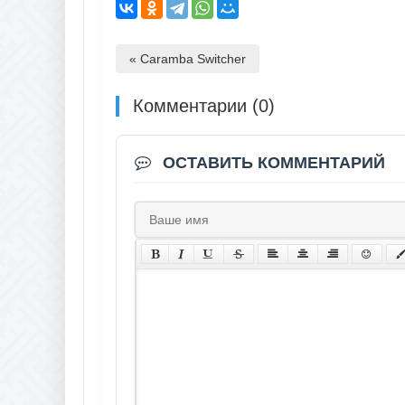
« Caramba Switcher
Комментарии (0)
ОСТАВИТЬ КОММЕНТАРИЙ