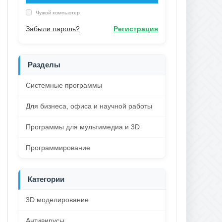
Чужой компьютер
Забыли пароль?
Регистрация
Разделы
Системные программы
Для бизнеса, офиса и научной работы
Программы для мультимедиа и 3D
Программирование
Категории
3D моделирование
Антивирусы