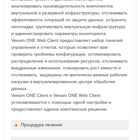
анализировать производительность компонентов
виртуальной и резервной инфраструктуры, отслеживать
эффективность операций по защите данных, устранять
неполадки, группировать виртуальную инфраструктуру
и администрировать параметры мониторинга.
Veeam ONE Web Client предоставляет набор панелей
управления и отчетов, которые позволяют вам
проверять проблемы конфигурации, оптимизировать
распределение и использование ресурсов, отслеживать
внедренные изменения, планировать рост емкости и
отслеживать, защищены ли критически важные рабочие
нагрузки в виртуализированном центре обработки
данных.
Veeam ONE Client и Veeam ONE Web Client
устанавливаются с помощью одной настройки и
предоставляют единое комплексное решение.
Процедура лечения