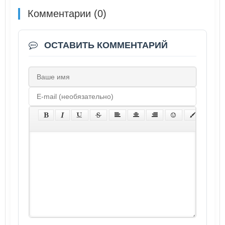
Комментарии (0)
ОСТАВИТЬ КОММЕНТАРИЙ