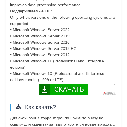
improves data processing performance.
Поддерживаемые ОС:
Only 64-bit versions of the following operating systems are
supported:
• Microsoft Windows Server 2022
• Microsoft Windows Server 2019
• Microsoft Windows Server 2016
• Microsoft Windows Server 2012 R2
• Microsoft Windows Server 2012
• Microsoft Windows 11 (Professional and Enterprise
editions)
• Microsoft Windows 10 (Professional and Enterprise
editions running 1909 or LTS)
Как качать?
Для скачивания торрент файла нажмите внизу на
ссылку для скачивания, вам откротется новая вкладка с