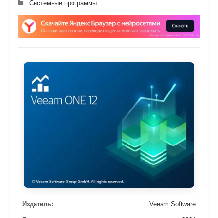
Системные программы
Издатель:
Veeam Software