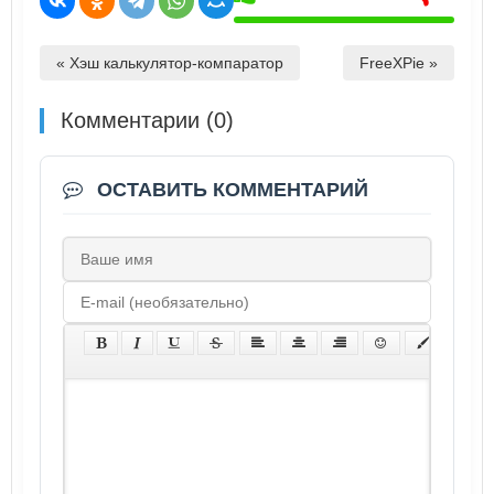
« Хэш калькулятор-компаратор
FreeXPie »
Комментарии (0)
ОСТАВИТЬ КОММЕНТАРИЙ