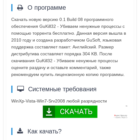
О программе
Скачать новую версию 0.1 Build 08 программного
обеспечения GuKill32 - Убиваем ненужные процессы с
помощью торрента бесплатно. Данная версия вышла в
2010 году и создана разработчиком GuSoft, языковая
поддержка составляет пакет: Английский. Размер
дистрибутива составляет порядка 304 KB. После
скачивания GuKill32 - Убиваем ненужные процессы
оцените раздачу и оставьте комментарий, также
рекомендуем купить лицензионную копию программы.
Системные требования
WinXp-Vista-Win7-Srv2008 любой разрядности
Как качать?