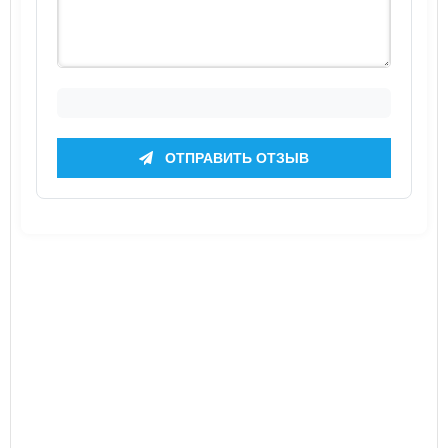
ОТПРАВИТЬ ОТЗЫВ