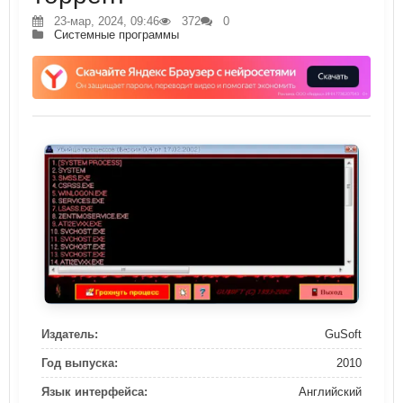
23-мар, 2024, 09:46
372
0
Системные программы
Издатель:
GuSoft
Год выпуска:
2010
Язык интерфейса:
Английский