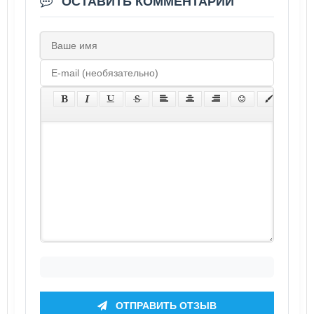
ОСТАВИТЬ КОММЕНТАРИЙ
ОТПРАВИТЬ ОТЗЫВ