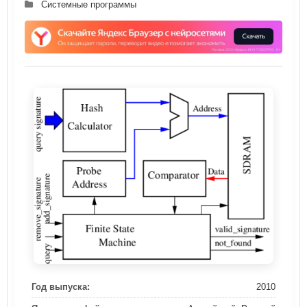
Системные программы
Год выпуска:
2010