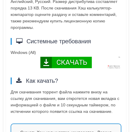
Английский, Русский. Размер дистрибутива составляет
порядка 13 KB. После скачивания Хэш калькулятор-
компаратор оцените раздачу и оставьте комментарий,
также рекомендуем купить лицензионную копию
программы.
Системные требования
Windows (All)
Как качать?
Для скачивания торрент файла нажмите внизу на
ссылку для скачивания, вам откротется новая вкладка с
информацией о файле и 10 секундным таймером, по
истечении которого появится ссылка на скачивание.