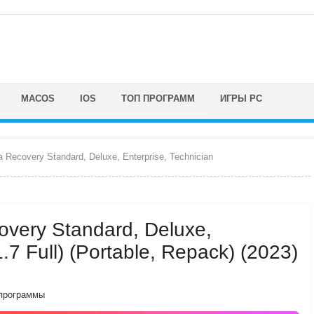
MACOS
IOS
ТОП ПРОГРАММ
ИГРЫ PC
 Recovery Standard, Deluxe, Enterprise, Technician
overy Standard, Deluxe,
1.7 Full) (Portable, Repack) (2023)
программы