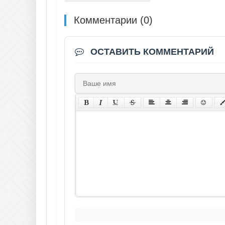
Комментарии (0)
ОСТАВИТЬ КОММЕНТАРИЙ