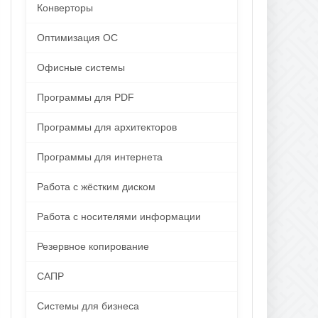
Конверторы
Оптимизация ОС
Офисные системы
Программы для PDF
Программы для архитекторов
Программы для интернета
Работа с жёстким диском
Работа с носителями информации
Резервное копирование
САПР
Системы для бизнеса