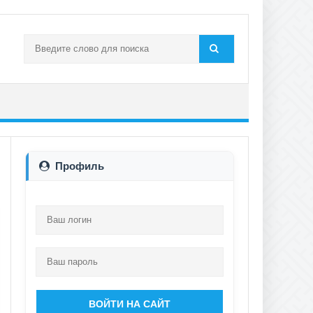
Профиль
ВОЙТИ НА САЙТ