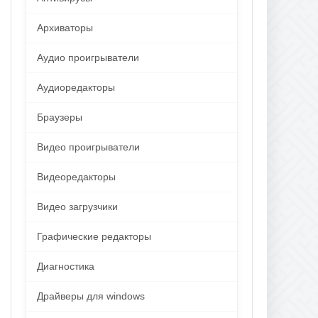
Архиваторы
Аудио проигрыватели
Аудиоредакторы
Браузеры
Видео проигрыватели
Видеоредакторы
Видео загрузчики
Графические редакторы
Диагностика
Драйверы для windows