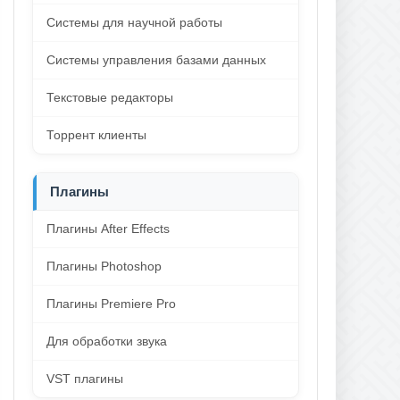
Системы для научной работы
Системы управления базами данных
Текстовые редакторы
Торрент клиенты
Плагины
Плагины After Effects
Плагины Photoshop
Плагины Premiere Pro
Для обработки звука
VST плагины