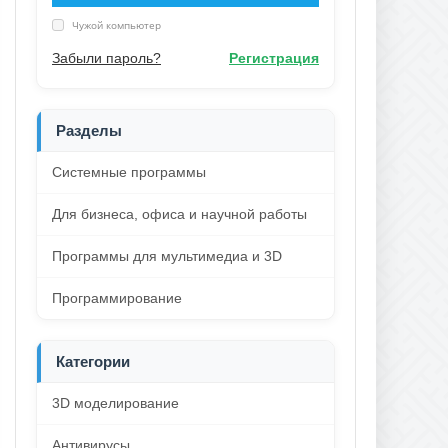
Чужой компьютер
Забыли пароль?
Регистрация
Разделы
Системные программы
Для бизнеса, офиса и научной работы
Программы для мультимедиа и 3D
Программирование
Категории
3D моделирование
Антивирусы