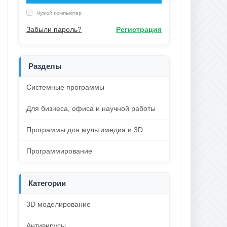
Чужой компьютер
Забыли пароль?
Регистрация
Разделы
Системные программы
Для бизнеса, офиса и научной работы
Программы для мультимедиа и 3D
Программирование
Категории
3D моделирование
Антивирусы