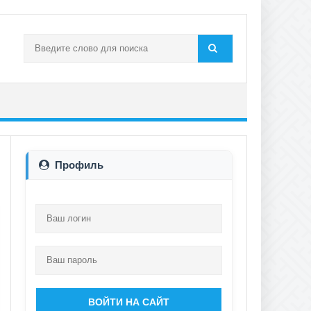
Профиль
ВОЙТИ НА САЙТ