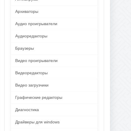
Архиваторы
Аудио проигрыватели
Аудиоредакторы
Браузеры
Видео проигрыватели
Видеоредакторы
Видео загрузчики
Графические редакторы
Диагностика
Драйверы для windows