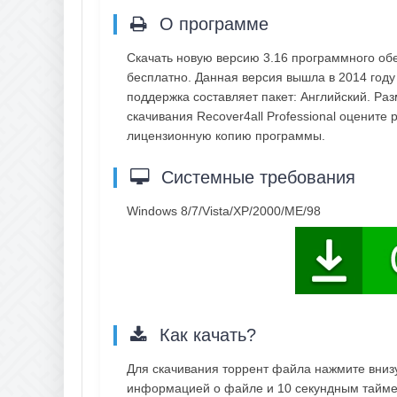
О программе
Скачать новую версию 3.16 программного обе
бесплатно. Данная версия вышла в 2014 году 
поддержка составляет пакет: Английский. Ра
скачивания Recover4all Professional оцените
лицензионную копию программы.
Системные требования
Windows 8/7/Vista/XP/2000/ME/98
Как качать?
Для скачивания торрент файла нажмите внизу 
информацией о файле и 10 секундным таймер