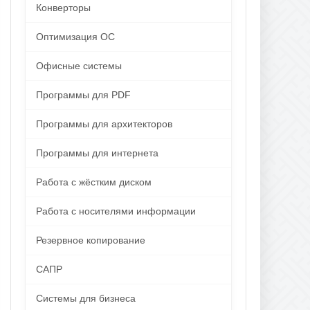
Конверторы
Оптимизация ОС
Офисные системы
Программы для PDF
Программы для архитекторов
Программы для интернета
Работа с жёстким диском
Работа с носителями информации
Резервное копирование
САПР
Системы для бизнеса