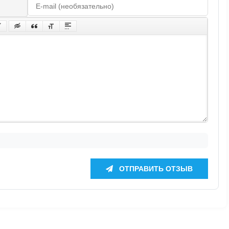
ОТПРАВИТЬ ОТЗЫВ