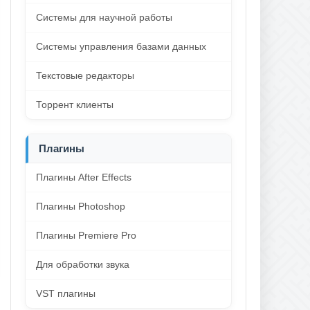
Системы для научной работы
Системы управления базами данных
Текстовые редакторы
Торрент клиенты
Плагины
Плагины After Effects
Плагины Photoshop
Плагины Premiere Pro
Для обработки звука
VST плагины