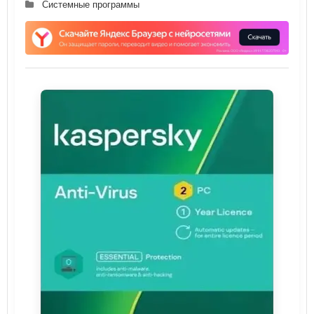
Системные программы