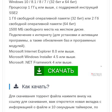
Windows 10 / 8.1 / 8 / 7 / (32 бит и 64 бит)
Процессор 1 ГГц или выше, с поддержкой инструкций
SSE2
1 Гб свободной оперативной памяти (32 бит) или 2 Гб
свободной оперативной памяти (64 бит)
1500 МБ свободного места на жестком диске.
Подключение к интернету (для установки и активации
программы, а также обновления баз и программных
модулей).
Microsoft Internet Explorer 8.0 или выше.
Microsoft Windows Installer 4.5 или выше.
Microsoft .NET Framework 4 или выше.
Как качать?
Для скачивания торрент файла нажмите внизу на
ссылку для скачивания, вам откротется новая вкладка с
информацией о файле и 10 секундным таймером, по