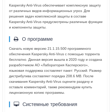
Kaspersky Anti-Virus обеспечивает комплексную защиту
от различных видов информационных угроз. Для
решения задач комплексной защиты в составе
Kaspersky Anti-Virus предусмотрены различные функции
и компоненты защиты.
О программе
Скачать новую версию 21.1.15.500 программного
обеспечения Kaspersky Anti-Virus с помощью торрента
бесплатно. Данная версия вышла в 2020 году и создана
разработчиком АО «Лаборатория Касперского»,
языковая поддержка составляет пакет: Русский. Размер
дистрибутива составляет порядка 208.6 MB. После
скачивания Kaspersky Anti-Virus оцените раздачу и
оставьте комментарий, также рекомендуем купить
лицензионную копию программы.
Системные требования