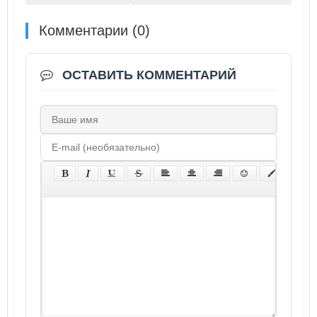
Комментарии (0)
ОСТАВИТЬ КОММЕНТАРИЙ