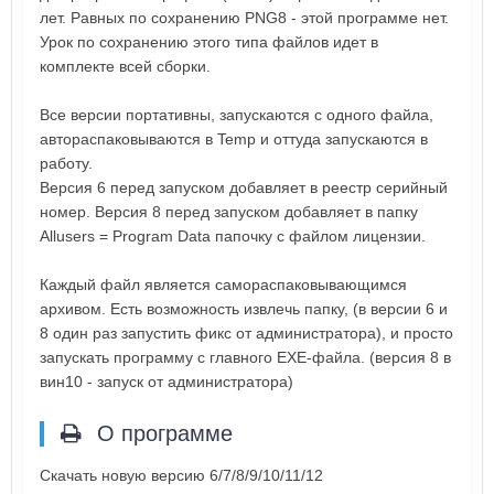
лет. Равных по сохранению PNG8 - этой программе нет.
Урок по сохранению этого типа файлов идет в
комплекте всей сборки.
Все версии портативны, запускаются с одного файла,
автораспаковываются в Temp и оттуда запускаются в
работу.
Версия 6 перед запуском добавляет в реестр серийный
номер. Версия 8 перед запуском добавляет в папку
Allusers = Program Data папочку с файлом лицензии.
Каждый файл является самораспаковывающимся
архивом. Есть возможность извлечь папку, (в версии 6 и
8 один раз запустить фикс от администратора), и просто
запускать программу с главного ЕХЕ-файла. (версия 8 в
вин10 - запуск от администратора)
О программе
Скачать новую версию 6/7/8/9/10/11/12