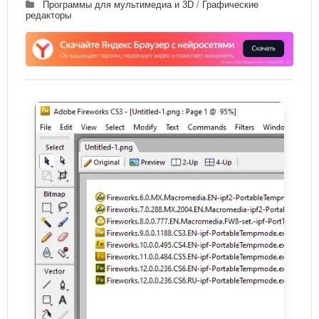
Программы для мультимедиа и 3D
/
Графические
редакторы