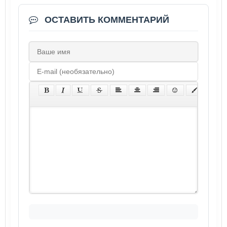
ОСТАВИТЬ КОММЕНТАРИЙ