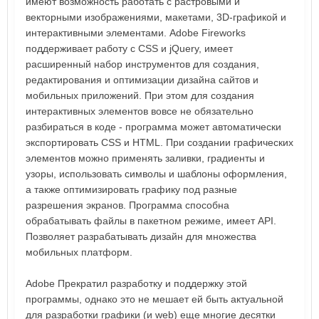
имеют возможность работать с растровыми и
векторными изображениями, макетами, 3D-графикой и
интерактивными элементами. Adobe Fireworks
поддерживает работу с CSS и jQuery, имеет
расширенный набор инструментов для создания,
редактирования и оптимизации дизайна сайтов и
мобильных приложений. При этом для создания
интерактивных элементов вовсе не обязательно
разбираться в коде - программа может автоматически
экспортировать CSS и HTML. При создании графических
элементов можно применять заливки, градиенты и
узоры, использовать символы и шаблоны оформления,
а также оптимизировать графику под разные
разрешения экранов. Программа способна
обрабатывать файлы в пакетном режиме, имеет API.
Позволяет разрабатывать дизайн для множества
мобильных платформ.
Adobe Прекратил разработку и поддержку этой
программы, однако это не мешает ей быть актуальной
для разработки графики (и web) еще многие десятки