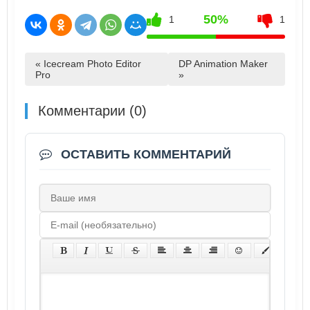
50%
1
1
« Icecream Photo Editor
DP Animation Maker
Pro
»
Комментарии (0)
ОСТАВИТЬ КОММЕНТАРИЙ