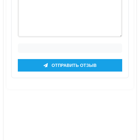
ОТПРАВИТЬ ОТЗЫВ