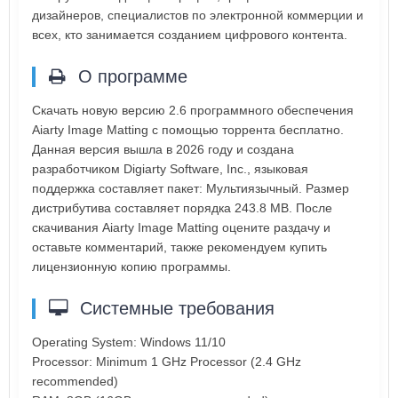
дизайнеров, специалистов по электронной коммерции и
всех, кто занимается созданием цифрового контента.
О программе
Скачать новую версию 2.6 программного обеспечения
Aiarty Image Matting с помощью торрента бесплатно.
Данная версия вышла в 2026 году и создана
разработчиком Digiarty Software, Inc., языковая
поддержка составляет пакет: Мультиязычный. Размер
дистрибутива составляет порядка 243.8 MB. После
скачивания Aiarty Image Matting оцените раздачу и
оставьте комментарий, также рекомендуем купить
лицензионную копию программы.
Системные требования
Operating System: Windows 11/10
Processor: Minimum 1 GHz Processor (2.4 GHz
recommended)