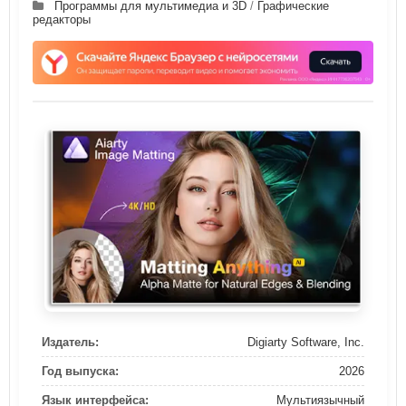
Программы для мультимедиа и 3D
/
Графические
редакторы
Издатель:
Digiarty Software, Inc.
Год выпуска:
2026
Язык интерфейса:
Мультиязычный