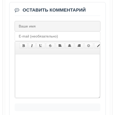
ОСТАВИТЬ КОММЕНТАРИЙ