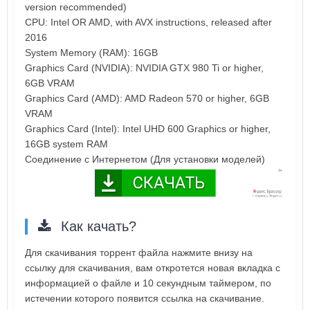
version recommended)
CPU: Intel OR AMD, with AVX instructions, released after
2016
System Memory (RAM): 16GB
Graphics Card (NVIDIA): NVIDIA GTX 980 Ti or higher,
6GB VRAM
Graphics Card (AMD): AMD Radeon 570 or higher, 6GB
VRAM
Graphics Card (Intel): Intel UHD 600 Graphics or higher,
16GB system RAM
Соединение с Интернетом (Для установки моделей)
Как качать?
Для скачивания торрент файла нажмите внизу на
ссылку для скачивания, вам откротется новая вкладка с
информацией о файле и 10 секундным таймером, по
истечении которого появится ссылка на скачивание.