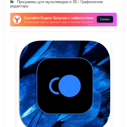
Программы для мультимедиа и 3D
/
Графические
редакторы