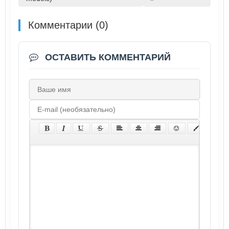
Комментарии (0)
ОСТАВИТЬ КОММЕНТАРИЙ