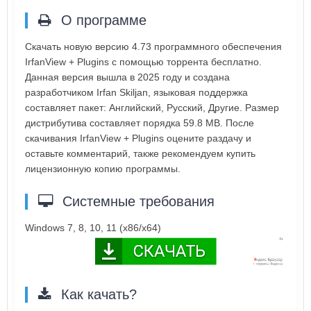
О программе
Скачать новую версию 4.73 программного обеспечения
IrfanView + Plugins с помощью торрента бесплатно.
Данная версия вышла в 2025 году и создана
разработчиком Irfan Skiljan, языковая поддержка
составляет пакет: Английский, Русский, Другие. Размер
дистрибутива составляет порядка 59.8 MB. После
скачивания IrfanView + Plugins оцените раздачу и
оставьте комментарий, также рекомендуем купить
лицензионную копию программы.
Системные требования
Windows 7, 8, 10, 11 (x86/x64)
Как качать?