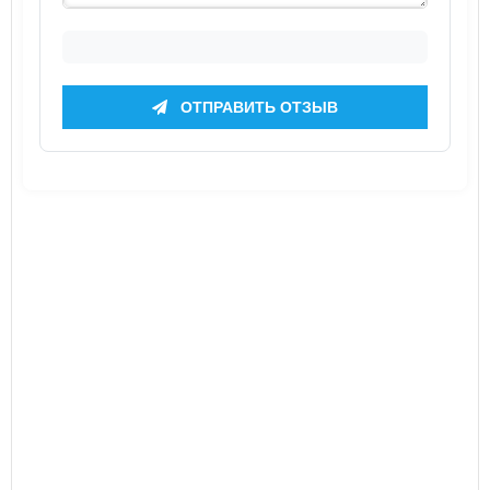
ОТПРАВИТЬ ОТЗЫВ