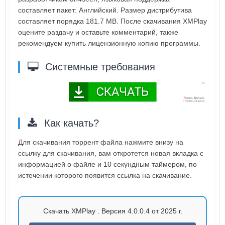
составляет пакет: Английский. Размер дистрибутива
составляет порядка 181.7 MB. После скачивания XMPlay
оцените раздачу и оставьте комментарий, также
рекомендуем купить лицензионную копию программы.
Системные требования
Как качать?
Для скачивания торрент файла нажмите внизу на
ссылку для скачивания, вам откротется новая вкладка с
информацией о файле и 10 секундным таймером, по
истечении которого появится ссылка на скачивание.
Скачать XMPlay . Версия 4.0.0.4 от 2025 г.