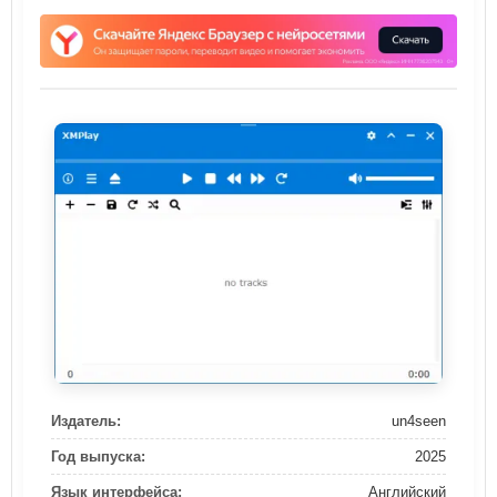
Издатель:
un4seen
Год выпуска:
2025
Язык интерфейса:
Английский