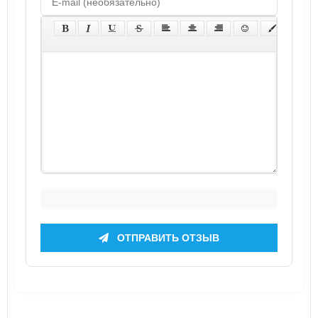
ОТПРАВИТЬ ОТЗЫВ